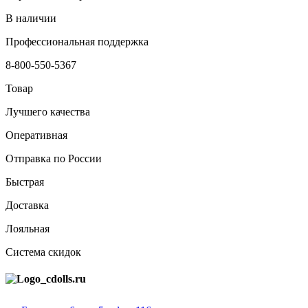
В наличии
Профессиональная поддержка
8-800-550-5367
Товар
Лучшего качества
Оперативная
Отправка по России
Быстрая
Доставка
Лояльная
Система скидок