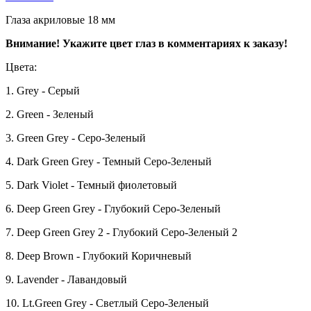
Глаза акриловые 18 мм
Внимание! Укажите цвет глаз в комментариях к заказу!
Цвета:
1. Grey - Серый
2. Green - Зеленый
3. Green Grey - Серо-Зеленый
4. Dark Green Grey - Темный Серо-Зеленый
5. Dark Violet - Темный фиолетовый
6. Deep Green Grey - Глубокий Серо-Зеленый
7. Deep Green Grey 2 - Глубокий Серо-Зеленый 2
8. Deep Brown - Глубокий Коричневый
9. Lavender - Лавандовый
10. Lt.Green Grey - Светлый Серо-Зеленый