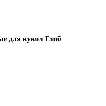
ые для кукол Глиб