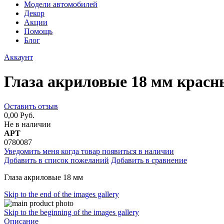
Модели автомобилей
Декор
Акции
Помощь
Блог
Аккаунт
Глаза акриловые 18 мм красн
Оставить отзыв
0,00 Руб.
Не в наличии
АРТ
0780087
Уведомить меня когда товар появиться в наличии
Добавить в список пожеланий
Добавить в сравнение
Глаза акриловые 18 мм
Skip to the end of the images gallery
Skip to the beginning of the images gallery
Описание