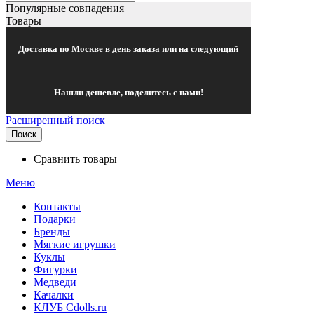
Популярные совпадения
Товары
Доставка по Москве в день заказа или на следующий
Нашли дешевле, поделитесь с нами!
Расширенный поиск
Поиск
Сравнить товары
Меню
Контакты
Подарки
Бренды
Мягкие игрушки
Куклы
Фигурки
Медведи
Качалки
КЛУБ Cdolls.ru