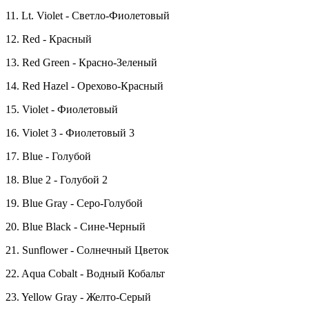
11. Lt. Violet - Светло-Фиолетовый
12. Red - Красный
13. Red Green - Красно-Зеленый
14. Red Hazel - Орехово-Красный
15. Violet - Фиолетовый
16. Violet 3 - Фиолетовый 3
17. Blue - Голубой
18. Blue 2 - Голубой 2
19. Blue Gray - Серо-Голубой
20. Blue Black - Сине-Черный
21. Sunflower - Солнечный Цветок
22. Aqua Cobalt - Водный Кобальт
23. Yellow Gray - Желто-Серый