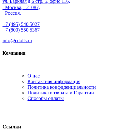
ул. Барклая д.6 стр. 5, офис 116,
Москва, 121087,
Россия.
+7 (495) 540 5027
+7 (800) 550 5367
info@cdolls.ru
Компания
О нас
Контактная информация
Политика конфиденциальности
Политика возврата и Гарантии
Способы оплаты
Ссылки