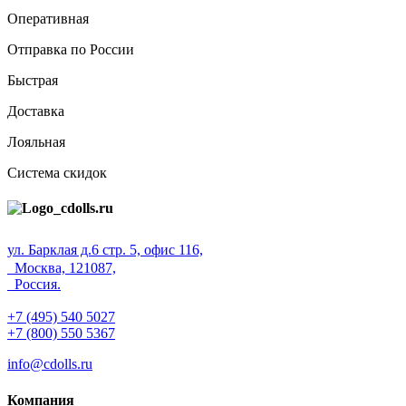
Оперативная
Отправка по России
Быстрая
Доставка
Лояльная
Система скидок
ул. Барклая д.6 стр. 5, офис 116,
Москва, 121087,
Россия.
+7 (495) 540 5027
+7 (800) 550 5367
info@cdolls.ru
Компания