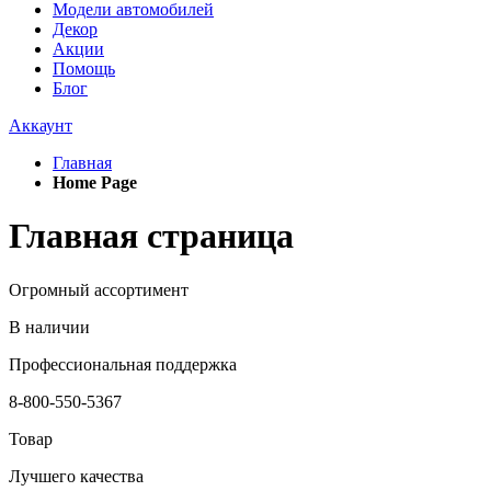
Модели автомобилей
Декор
Акции
Помощь
Блог
Аккаунт
Главная
Home Page
Главная страница
Огромный ассортимент
В наличии
Профессиональная поддержка
8-800-550-5367
Товар
Лучшего качества