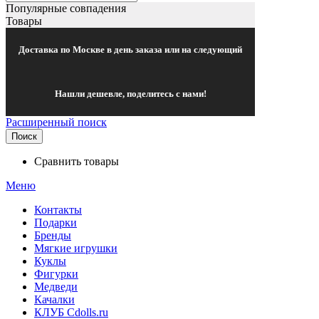
Популярные совпадения
Товары
Доставка по Москве в день заказа или на следующий
Нашли дешевле, поделитесь с нами!
Расширенный поиск
Поиск
Сравнить товары
Меню
Контакты
Подарки
Бренды
Мягкие игрушки
Куклы
Фигурки
Медведи
Качалки
КЛУБ Cdolls.ru