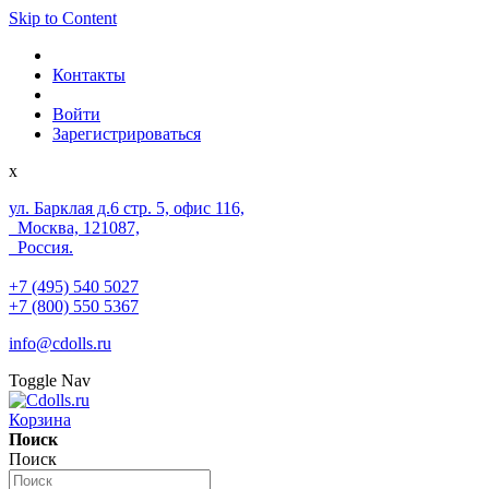
Skip to Content
Контакты
Войти
Зарегистрироваться
x
ул. Барклая д.6 стр. 5, офис 116,
Москва, 121087,
Россия.
+7 (495) 540 5027
+7 (800) 550 5367
info@cdolls.ru
Toggle Nav
Корзина
Поиск
Поиск