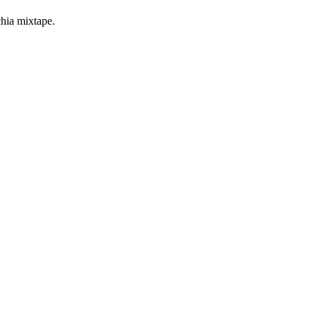
hia mixtape.