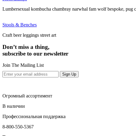
Lumbersexual kombucha chambray narwhal fam wolf bespoke, pug c
Stools & Benches
Craft beer leggings street art
Don’t miss a thing,
subscribe to our newsletter
Join The Mailing List
Sign Up
Огромный ассортимент
В наличии
Профессиональная поддержка
8-800-550-5367