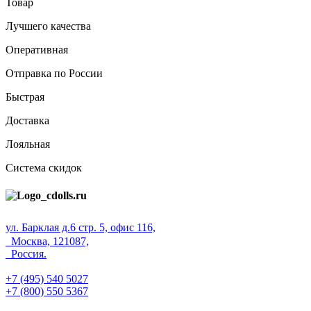
Товар
Лучшего качества
Оперативная
Отправка по России
Быстрая
Доставка
Лояльная
Система скидок
ул. Барклая д.6 стр. 5, офис 116,
Москва, 121087,
Россия.
+7 (495) 540 5027
+7 (800) 550 5367