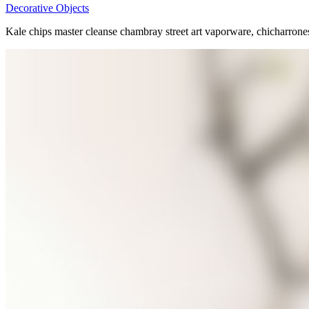
Decorative Objects
Kale chips master cleanse chambray street art vaporware, chicharron