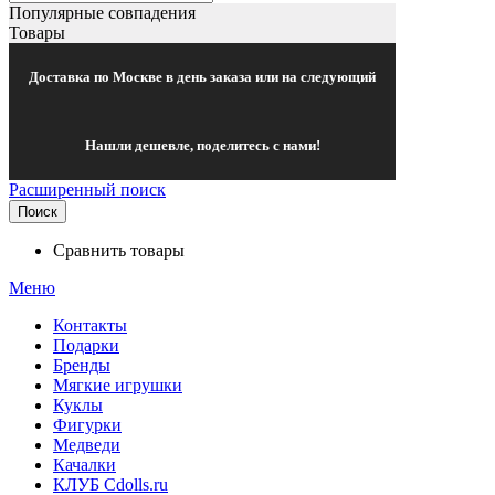
Популярные совпадения
Товары
Доставка по Москве в день заказа или на следующий
Нашли дешевле, поделитесь с нами!
Расширенный поиск
Поиск
Сравнить товары
Меню
Контакты
Подарки
Бренды
Мягкие игрушки
Куклы
Фигурки
Медведи
Качалки
КЛУБ Cdolls.ru