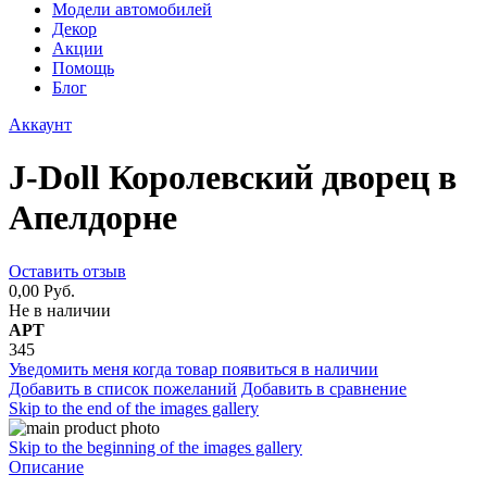
Модели автомобилей
Декор
Акции
Помощь
Блог
Аккаунт
J-Doll Королевский дворец в
Апелдорне
Оставить отзыв
0,00 Руб.
Не в наличии
АРТ
345
Уведомить меня когда товар появиться в наличии
Добавить в список пожеланий
Добавить в сравнение
Skip to the end of the images gallery
Skip to the beginning of the images gallery
Описание