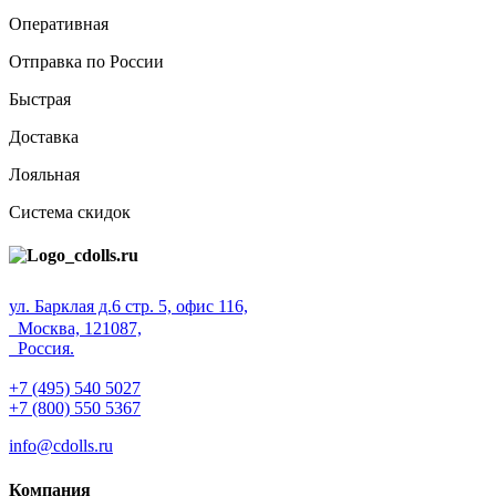
Оперативная
Отправка по России
Быстрая
Доставка
Лояльная
Система скидок
ул. Барклая д.6 стр. 5, офис 116,
Москва, 121087,
Россия.
+7 (495) 540 5027
+7 (800) 550 5367
info@cdolls.ru
Компания