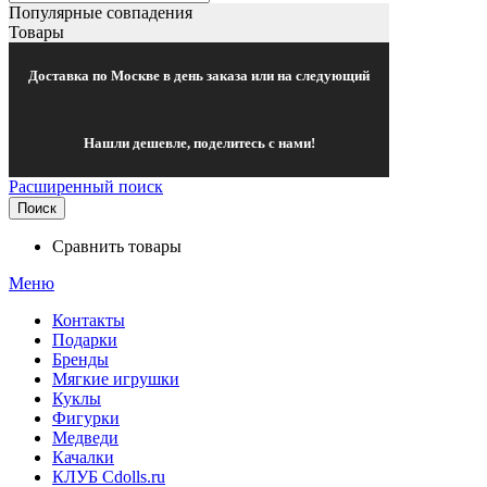
Популярные совпадения
Товары
Доставка по Москве в день заказа или на следующий
Нашли дешевле, поделитесь с нами!
Расширенный поиск
Поиск
Сравнить товары
Меню
Контакты
Подарки
Бренды
Мягкие игрушки
Куклы
Фигурки
Медведи
Качалки
КЛУБ Cdolls.ru