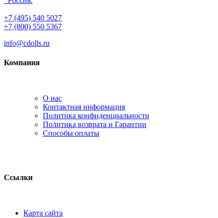
Россия.
+7 (495) 540 5027
+7 (800) 550 5367
info@cdolls.ru
Компания
О нас
Контактная информация
Политика конфиденциальности
Политика возврата и Гарантии
Способы оплаты
Ссылки
Карта сайта