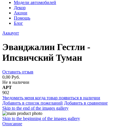
Модели автомобилей
Декор
Акции
Помощь
Блог
Аккаунт
Эванджалин Гестли -
Ипсвичский Туман
Оставить отзыв
0,00 Руб.
Не в наличии
АРТ
902
Уведомить меня когда товар появиться в наличии
Добавить в список пожеланий
Добавить в сравнение
Skip to the end of the images gallery
Skip to the beginning of the images gallery
Описание