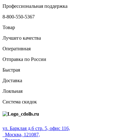
Профессиональная поддержка
8-800-550-5367
Товар
Лучшего качества
Оперативная
Отправка по России
Быстрая
Доставка
Лояльная
Система скидок
ул. Барклая д.6 стр. 5, офис 116,
Москва, 121087,