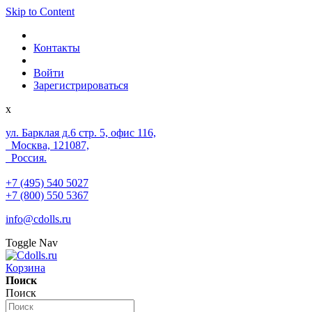
Skip to Content
Контакты
Войти
Зарегистрироваться
x
ул. Барклая д.6 стр. 5, офис 116,
Москва, 121087,
Россия.
+7 (495) 540 5027
+7 (800) 550 5367
info@cdolls.ru
Toggle Nav
Корзина
Поиск
Поиск