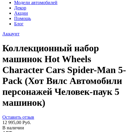
Модели автомобилей
Декор
Акции
Помощь
Блог
Аккаунт
Коллекционный набор
машинок Hot Wheels
Character Cars Spider-Man 5-
Pack (Хот Вилс Автомобили
персонажей Человек-паук 5
машинок)
Оставить отзыв
12 995,00 Руб.
В наличии