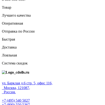
Товар
Лучшего качества
Оперативная
Отправка по России
Быстрая
Доставка
Лояльная
Система скидок
ул. Барклая д.6 стр. 5, офис 116,
Москва, 121087,
Россия.
+7 (495) 540 5027
+7 (800) 550 5367