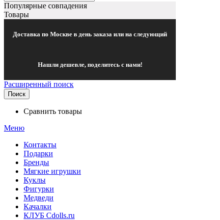
Популярные совпадения
Товары
Доставка по Москве в день заказа или на следующий
Нашли дешевле, поделитесь с нами!
Расширенный поиск
Поиск
Сравнить товары
Меню
Контакты
Подарки
Бренды
Мягкие игрушки
Куклы
Фигурки
Медведи
Качалки
КЛУБ Cdolls.ru