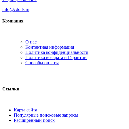
info@cdolls.ru
Компания
О нас
Контактная информация
Политика конфиденциальности
Политика возврата и Гарантии
Способы оплаты
Ссылки
Карта сайта
Популярные поисковые запросы
Расширенный поиск