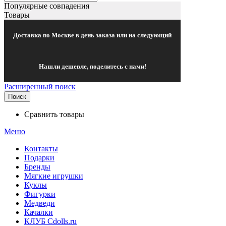
Популярные совпадения
Товары
Доставка по Москве в день заказа или на следующий
Нашли дешевле, поделитесь с нами!
Расширенный поиск
Поиск
Сравнить товары
Меню
Контакты
Подарки
Бренды
Мягкие игрушки
Куклы
Фигурки
Медведи
Качалки
КЛУБ Cdolls.ru