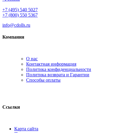
+7 (495) 540 5027
+7 (800) 550 5367
info@cdolls.ru
Компания
О нас
Контактная информация
Политика конфиденциальности
Политика возврата и Гарантии
Способы оплаты
Ссылки
Карта сайта