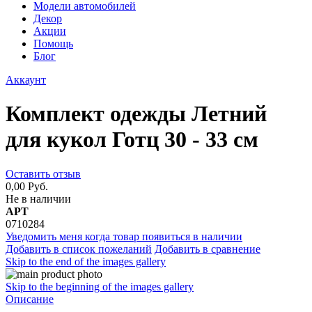
Модели автомобилей
Декор
Акции
Помощь
Блог
Аккаунт
Комплект одежды Летний
для кукол Готц 30 - 33 см
Оставить отзыв
0,00 Руб.
Не в наличии
АРТ
0710284
Уведомить меня когда товар появиться в наличии
Добавить в список пожеланий
Добавить в сравнение
Skip to the end of the images gallery
Skip to the beginning of the images gallery
Описание