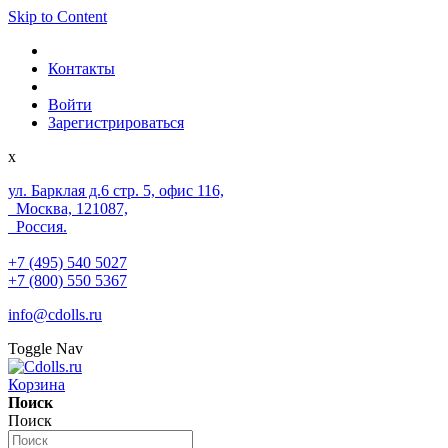
Skip to Content
Контакты
Войти
Зарегистрироваться
x
ул. Барклая д.6 стр. 5, офис 116,
Москва, 121087,
Россия.
+7 (495) 540 5027
+7 (800) 550 5367
info@cdolls.ru
Toggle Nav
Корзина
Поиск
Поиск