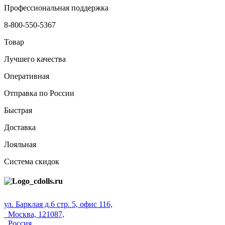
Профессиональная поддержка
8-800-550-5367
Товар
Лучшего качества
Оперативная
Отправка по России
Быстрая
Доставка
Лояльная
Система скидок
ул. Барклая д.6 стр. 5, офис 116,
Москва, 121087,
Россия.