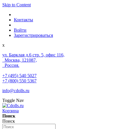
Skip to Content
Контакты
Войти
Зарегистрироваться
x
ул. Барклая д.6 стр. 5, офис 116,
Москва, 121087,
Россия.
+7 (495) 540 5027
+7 (800) 550 5367
info@cdolls.ru
Toggle Nav
Корзина
Поиск
Поиск