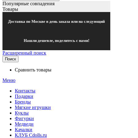
Популярные совпадения
Товары
Доставка по Москве в день заказа или на следующий
Нашли дешевле, поделитесь с нами!
Расширенный поиск
Поиск
Сравнить товары
Меню
Контакты
Подарки
Бренды
Мягкие игрушки
Куклы
Фигурки
Медведи
Качалки
КЛУБ Cdolls.ru