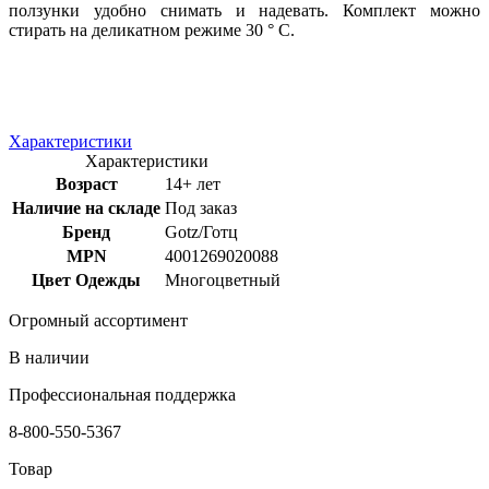
ползунки удобно снимать и надевать. Комплект можно
стирать на деликатном режиме 30 ° C.
Характеристики
Характеристики
Возраст
14+ лет
Наличие на складе
Под заказ
Бренд
Gotz/Готц
MPN
4001269020088
Цвет Одежды
Многоцветный
Огромный ассортимент
В наличии
Профессиональная поддержка
8-800-550-5367
Товар