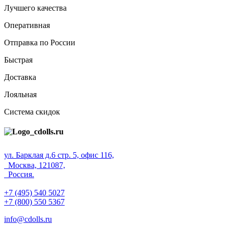
Лучшего качества
Оперативная
Отправка по России
Быстрая
Доставка
Лояльная
Система скидок
ул. Барклая д.6 стр. 5, офис 116,
Москва, 121087,
Россия.
+7 (495) 540 5027
+7 (800) 550 5367
info@cdolls.ru