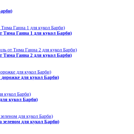
Барби)
от Тима Ганна 1 для кукол Барби)
от Тима Ганна 2 для кукол Барби)
й дорожке для кукол Барби)
 для кукол Барби)
а зеленом для кукол Барби)