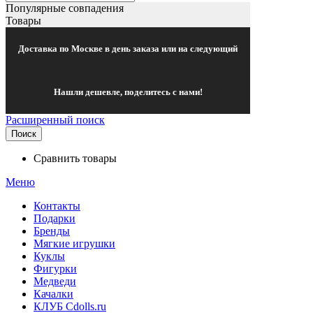
Популярные совпадения
Товары
Доставка по Москве в день заказа или на следующий
Нашли дешевле, поделитесь с нами!
Расширенный поиск
Поиск
Сравнить товары
Меню
Контакты
Подарки
Бренды
Мягкие игрушки
Куклы
Фигурки
Медведи
Качалки
КЛУБ Cdolls.ru