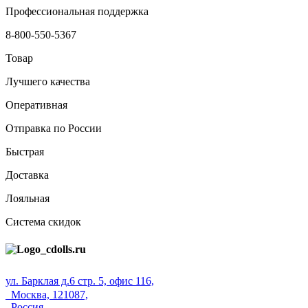
Профессиональная поддержка
8-800-550-5367
Товар
Лучшего качества
Оперативная
Отправка по России
Быстрая
Доставка
Лояльная
Система скидок
ул. Барклая д.6 стр. 5, офис 116,
Москва, 121087,
Россия.