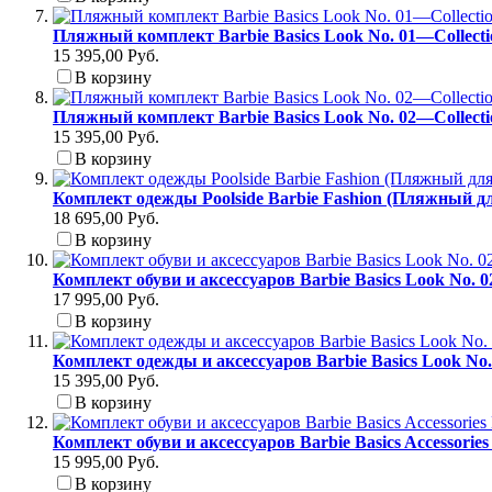
Пляжный комплект Barbie Basics Look No. 01—Collect
15 395,00 Руб.
В корзину
Пляжный комплект Barbie Basics Look No. 02—Collect
15 395,00 Руб.
В корзину
Комплект одежды Poolside Barbie Fashion (Пляжный д
18 695,00 Руб.
В корзину
Комплект обуви и аксессуаров Barbie Basics Look No. 
17 995,00 Руб.
В корзину
Комплект одежды и аксессуаров Barbie Basics Look No
15 395,00 Руб.
В корзину
Комплект обуви и аксессуаров Barbie Basics Accessori
15 995,00 Руб.
В корзину