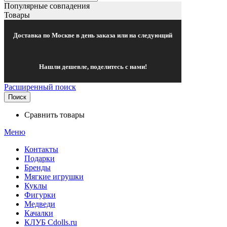
Популярные совпадения
Товары
Доставка по Москве в день заказа или на следующий
Нашли дешевле, поделитесь с нами!
Расширенный поиск
Поиск
Сравнить товары
Меню
Контакты
Подарки
Бренды
Мягкие игрушки
Куклы
Фигурки
Медведи
Качалки
КЛУБ Cdolls.ru