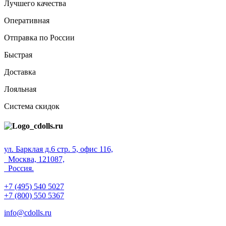
Лучшего качества
Оперативная
Отправка по России
Быстрая
Доставка
Лояльная
Система скидок
ул. Барклая д.6 стр. 5, офис 116,
Москва, 121087,
Россия.
+7 (495) 540 5027
+7 (800) 550 5367
info@cdolls.ru