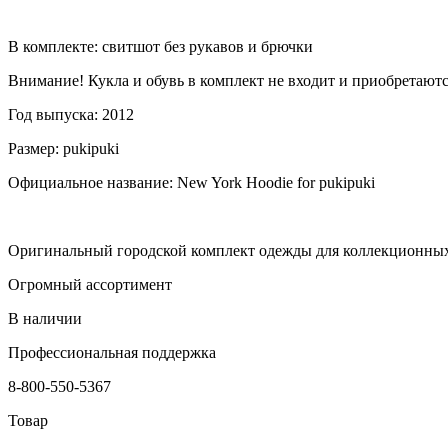
В комплекте: свитшот без рукавов и брючки
Внимание! Кукла и обувь в комплект не входит и приобретаютс
Год выпуска: 2012
Размер: pukipuki
Официальное название: New York Hoodie for pukipuki
Оригинальный городской комплект одежды для коллекционных 
Огромный ассортимент
В наличии
Профессиональная поддержка
8-800-550-5367
Товар