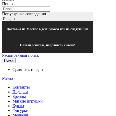
Поиск
Популярные совпадения
Товары
Доставка по Москве в день заказа или на следующий
Нашли дешевле, поделитесь с нами!
Расширенный поиск
Поиск
Сравнить товары
Меню
Контакты
Подарки
Бренды
Мягкие игрушки
Куклы
Фигурки
Медведи