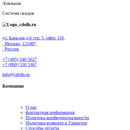
Лояльная
Система скидок
ул. Барклая д.6 стр. 5, офис 116,
Москва, 121087,
Россия.
+7 (495) 540 5027
+7 (800) 550 5367
info@cdolls.ru
Компания
О нас
Контактная информация
Политика конфиденциальности
Политика возврата и Гарантии
Способы оплаты