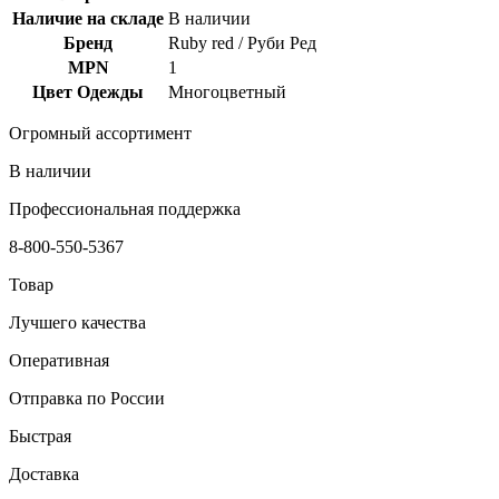
Наличие на складе
В наличии
Бренд
Ruby red / Руби Ред
MPN
1
Цвет Одежды
Многоцветный
Огромный ассортимент
В наличии
Профессиональная поддержка
8-800-550-5367
Товар
Лучшего качества
Оперативная
Отправка по России
Быстрая
Доставка