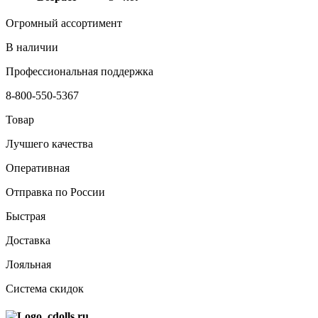
Огромный ассортимент
В наличии
Профессиональная поддержка
8-800-550-5367
Товар
Лучшего качества
Оперативная
Отправка по России
Быстрая
Доставка
Лояльная
Система скидок