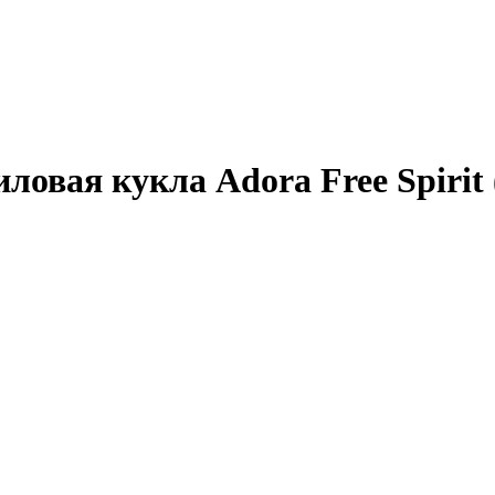
ловая кукла Adora Free Spirit