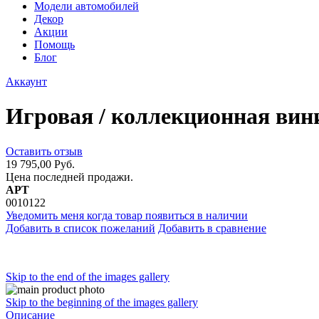
Модели автомобилей
Декор
Акции
Помощь
Блог
Аккаунт
Игровая / коллекционная вини
Оставить отзыв
19 795,00 Руб.
Цена последней продажи.
АРТ
0010122
Уведомить меня когда товар появиться в наличии
Добавить в список пожеланий
Добавить в сравнение
Skip to the end of the images gallery
Skip to the beginning of the images gallery
Описание