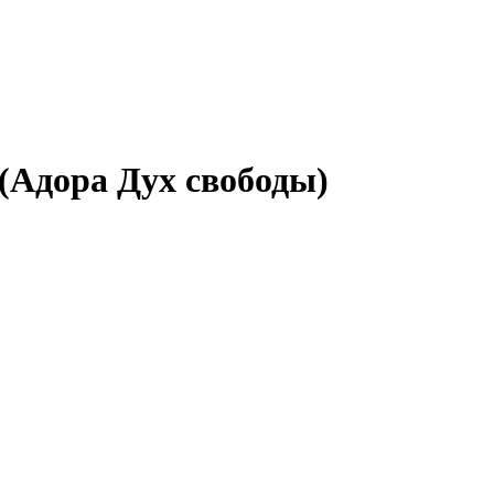
 (Адора Дух свободы)