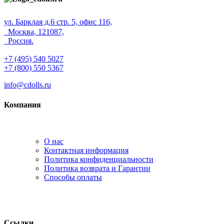
ул. Барклая д.6 стр. 5, офис 116,
Москва, 121087,
Россия.
+7 (495) 540 5027
+7 (800) 550 5367
info@cdolls.ru
Компания
О нас
Контактная информация
Политика конфиденциальности
Политика возврата и Гарантии
Способы оплаты
Ссылки