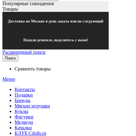
Популярные совпадения
Товары
Доставка по Москве в день заказа или на следующий
Нашли дешевле, поделитесь с нами!
Расширенный поиск
Поиск
Сравнить товары
Меню
Контакты
Подарки
Бренды
Мягкие игрушки
Куклы
Фигурки
Медведи
Качалки
КЛУБ Cdolls.ru