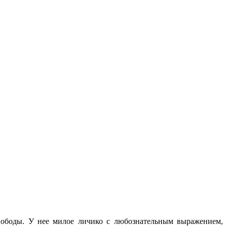
вободы. У нее милое личико с любознательным выражением,