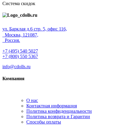
Система скидок
ул. Барклая д.6 стр. 5, офис 116,
Москва, 121087,
Россия.
+7 (495) 540 5027
+7 (800) 550 5367
info@cdolls.ru
Компания
О нас
Контактная информация
Политика конфиденциальности
Политика возврата и Гарантии
Способы оплаты