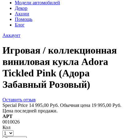
Модели автомобилей
Декор
Акции
Помощь
Блог
Аккаунт
Игровая / коллекционная
виниловая кукла Adora
Tickled Pink (Адора
Забавный Розовый)
Оставить отзыв
Special Price
14 995,00 Руб.
Обычная цена
19 995,00 Руб.
Цена последней продажи.
АРТ
0010026
Кол