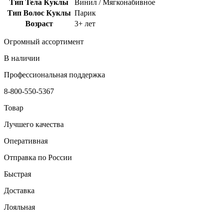
Тип Тела Куклы
Винил / Мягконабивное
Тип Волос Куклы
Парик
Возраст
3+ лет
Огромный ассортимент
В наличии
Профессиональная поддержка
8-800-550-5367
Товар
Лучшего качества
Оперативная
Отправка по России
Быстрая
Доставка
Лояльная