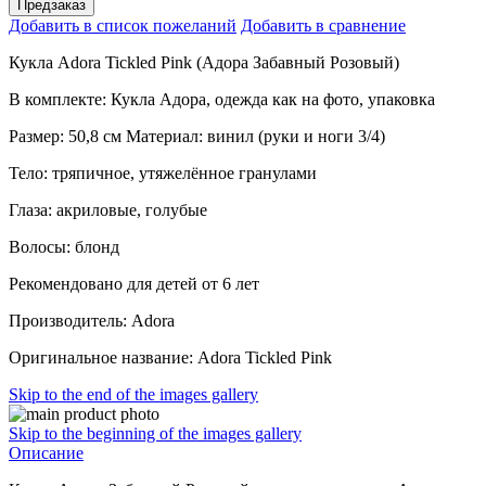
Предзаказ
Добавить в список пожеланий
Добавить в сравнение
Кукла Adora Tickled Pink (Адора Забавный Розовый)
В комплекте: Кукла Адора, одежда как на фото, упаковка
Размер: 50,8 см Материал: винил (руки и ноги 3/4)
Тело: тряпичное, утяжелённое гранулами
Глаза: акриловые, голубые
Волосы: блонд
Рекомендовано для детей от 6 лет
Производитель: Adora
Оригинальное название: Adora Tickled Pink
Skip to the end of the images gallery
Skip to the beginning of the images gallery
Описание