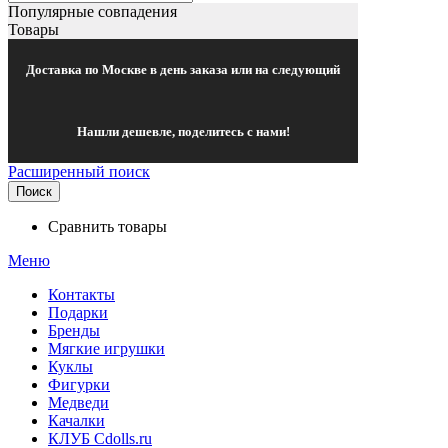
Популярные совпадения
Товары
Доставка по Москве в день заказа или на следующий
Нашли дешевле, поделитесь с нами!
Расширенный поиск
Поиск
Сравнить товары
Меню
Контакты
Подарки
Бренды
Мягкие игрушки
Куклы
Фигурки
Медведи
Качалки
КЛУБ Cdolls.ru