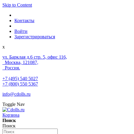
Skip to Content
Контакты
Войти
Зарегистрироваться
x
ул. Барклая д.6 стр. 5, офис 116,
Москва, 121087,
Россия.
+7 (495) 540 5027
+7 (800) 550 5367
info@cdolls.ru
Toggle Nav
Корзина
Поиск
Поиск