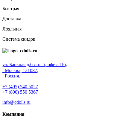
Быстрая
Доставка
Лояльная
Система скидок
ул. Барклая д.6 стр. 5, офис 116,
Москва, 121087,
Россия.
+7 (495) 540 5027
+7 (800) 550 5367
info@cdolls.ru
Компания