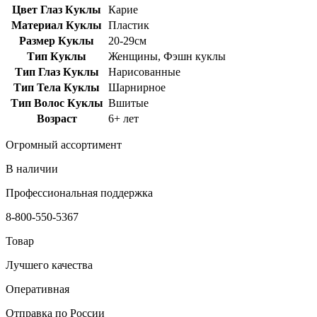
Цвет Глаз Куклы
Карие
Материал Куклы
Пластик
Размер Куклы
20-29см
Тип Куклы
Женщины, Фэшн куклы
Тип Глаз Куклы
Нарисованные
Тип Тела Куклы
Шарнирное
Тип Волос Куклы
Вшитые
Возраст
6+ лет
Огромный ассортимент
В наличии
Профессиональная поддержка
8-800-550-5367
Товар
Лучшего качества
Оперативная
Отправка по России