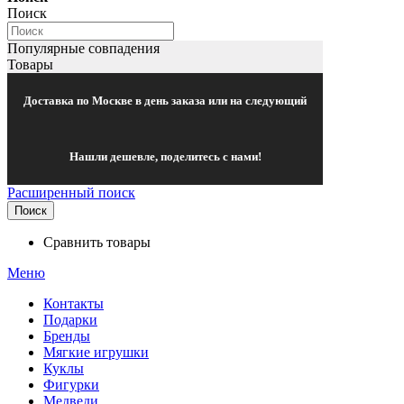
Поиск
Популярные совпадения
Товары
Доставка по Москве в день заказа или на следующий
Нашли дешевле, поделитесь с нами!
Расширенный поиск
Поиск
Сравнить товары
Меню
Контакты
Подарки
Бренды
Мягкие игрушки
Куклы
Фигурки
Медведи