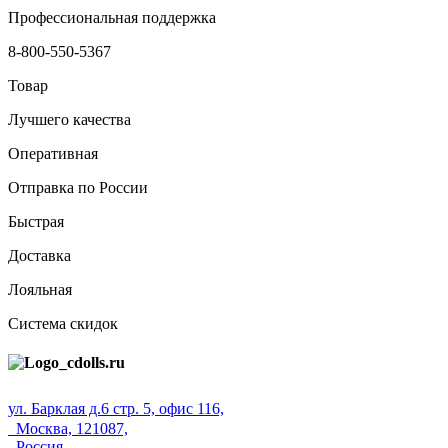
Профессиональная поддержка
8-800-550-5367
Товар
Лучшего качества
Оперативная
Отправка по России
Быстрая
Доставка
Лояльная
Система скидок
ул. Барклая д.6 стр. 5, офис 116,
Москва, 121087,
Россия.