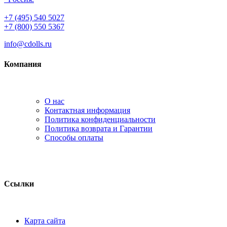
+7 (495) 540 5027
+7 (800) 550 5367
info@cdolls.ru
Компания
О нас
Контактная информация
Политика конфиденциальности
Политика возврата и Гарантии
Способы оплаты
Ссылки
Карта сайта