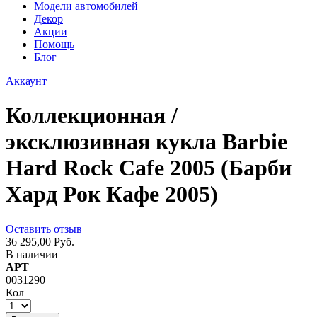
Модели автомобилей
Декор
Акции
Помощь
Блог
Аккаунт
Коллекционная /
эксклюзивная кукла Barbie
Hard Rock Cafe 2005 (Барби
Хард Рок Кафе 2005)
Оставить отзыв
36 295,00 Руб.
В наличии
АРТ
0031290
Кол