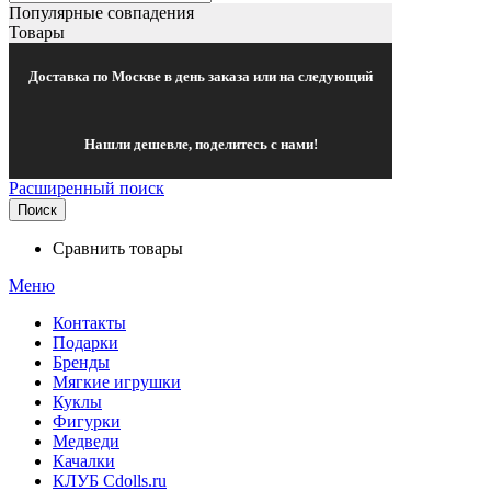
Популярные совпадения
Товары
Доставка по Москве в день заказа или на следующий
Нашли дешевле, поделитесь с нами!
Расширенный поиск
Поиск
Сравнить товары
Меню
Контакты
Подарки
Бренды
Мягкие игрушки
Куклы
Фигурки
Медведи
Качалки
КЛУБ Cdolls.ru