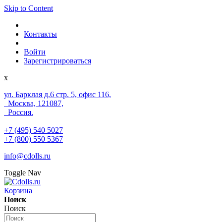
Skip to Content
Контакты
Войти
Зарегистрироваться
x
ул. Барклая д.6 стр. 5, офис 116,
Москва, 121087,
Россия.
+7 (495) 540 5027
+7 (800) 550 5367
info@cdolls.ru
Toggle Nav
Корзина
Поиск
Поиск