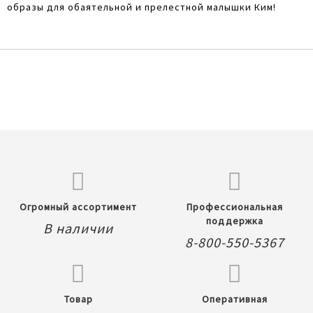
образы для обаятельной и прелестной малышки Ким!
Огромный ассортимент
Профессиональная
поддержка
В наличии
8-800-550-5367
Товар
Оперативная