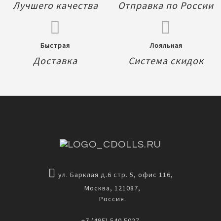
Лучшего качества
Отправка по России
Быстрая
Лояльная
Доставка
Система скидок
ул. Барклая д.6 стр. 5, офис 116,
Москва, 121087,
Россия.
+7 (495) 540 5027