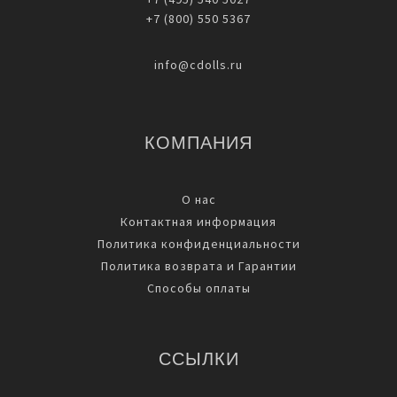
+7 (800) 550 5367
info@cdolls.ru
КОМПАНИЯ
О нас
Контактная информация
Политика конфиденциальности
Политика возврата и Гарантии
Способы оплаты
ССЫЛКИ