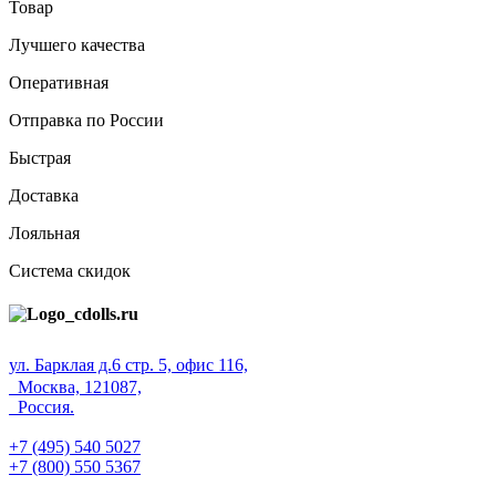
Товар
Лучшего качества
Оперативная
Отправка по России
Быстрая
Доставка
Лояльная
Система скидок
ул. Барклая д.6 стр. 5, офис 116,
Москва, 121087,
Россия.
+7 (495) 540 5027
+7 (800) 550 5367