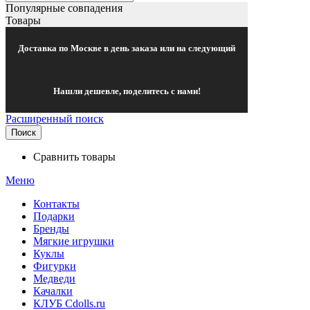
Популярные совпадения
Товары
Доставка по Москве в день заказа или на следующий
Нашли дешевле, поделитесь с нами!
Расширенный поиск
Поиск
Сравнить товары
Меню
Контакты
Подарки
Бренды
Мягкие игрушки
Куклы
Фигурки
Медведи
Качалки
КЛУБ Cdolls.ru