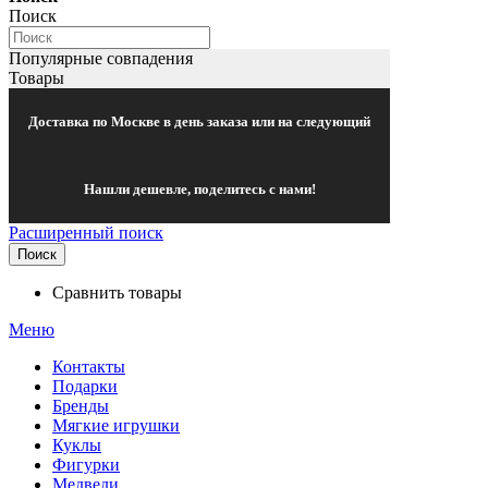
Поиск
Популярные совпадения
Товары
Доставка по Москве в день заказа или на следующий
Нашли дешевле, поделитесь с нами!
Расширенный поиск
Поиск
Сравнить товары
Меню
Контакты
Подарки
Бренды
Мягкие игрушки
Куклы
Фигурки
Медведи