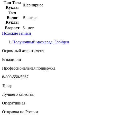
Тип Тела
Шарнирное
Куклы
Тип
Волос
Вшитые
Куклы
Возраст
6+ лет
Похожие записи
Полуночный маскарад. Злойдеи
Огромный ассортимент
В наличии
Профессиональная поддержка
8-800-550-5367
Товар
Лучшего качества
Оперативная
Отправка по России