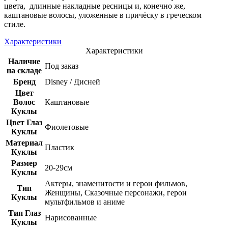
цвета, длинные накладные ресницы и, конечно же,
каштановые волосы, уложенные в причёску в греческом
стиле.
Характеристики
Характеристики
Наличие
Под заказ
на складе
Бренд
Disney / Дисней
Цвет
Волос
Каштановые
Куклы
Цвет Глаз
Фиолетовые
Куклы
Материал
Пластик
Куклы
Размер
20-29см
Куклы
Актеры, знаменитости и герои фильмов,
Тип
Женщины, Сказочные персонажи, герои
Куклы
мультфильмов и аниме
Тип Глаз
Нарисованные
Куклы