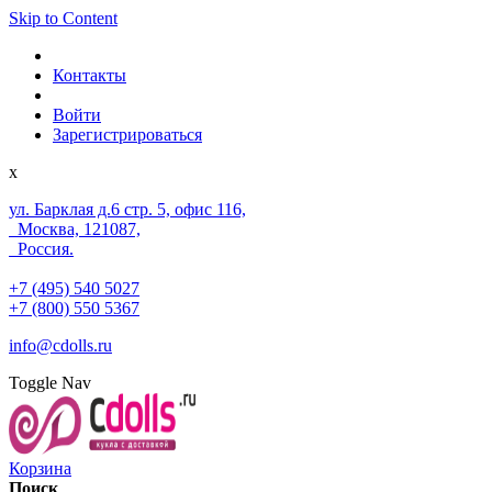
Skip to Content
Контакты
Войти
Зарегистрироваться
x
ул. Барклая д.6 стр. 5, офис 116,
Москва, 121087,
Россия.
+7 (495) 540 5027
+7 (800) 550 5367
info@cdolls.ru
Toggle Nav
Корзина
Поиск