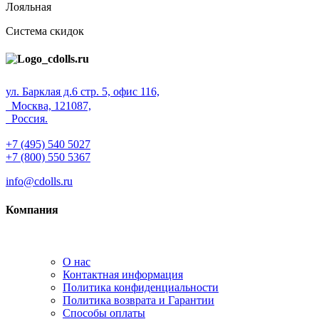
Лояльная
Система скидок
ул. Барклая д.6 стр. 5, офис 116,
Москва, 121087,
Россия.
+7 (495) 540 5027
+7 (800) 550 5367
info@cdolls.ru
Компания
О нас
Контактная информация
Политика конфиденциальности
Политика возврата и Гарантии
Способы оплаты