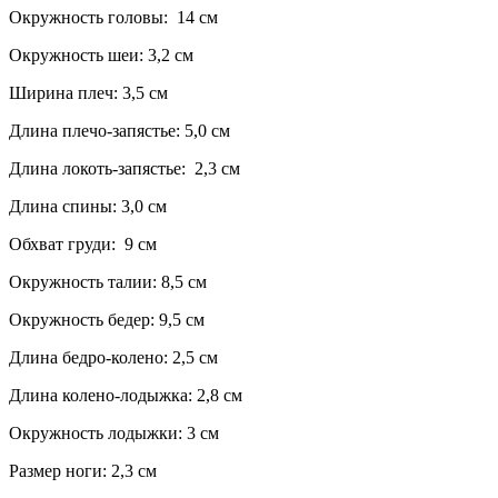
Окружность головы: 14 см
Окружность шеи: 3,2 см
Ширина плеч: 3,5 см
Длина плечо-запястье: 5,0 см
Длина локоть-запястье: 2,3 см
Длина спины: 3,0 см
Обхват груди: 9 см
Окружность талии: 8,5 см
Окружность бедер: 9,5 см
Длина бедро-колено: 2,5 см
Длина колено-лодыжка: 2,8 см
Окружность лодыжки: 3 см
Размер ноги: 2,3 см