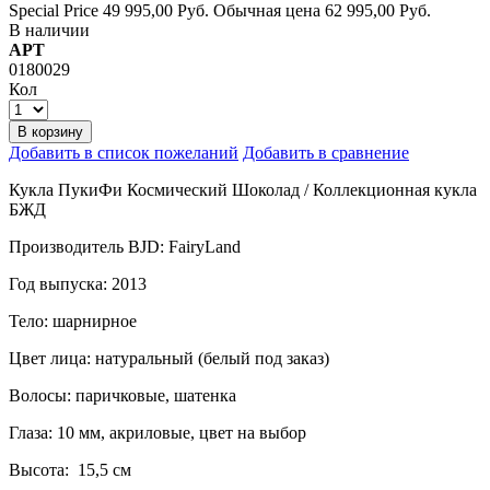
Special Price
49 995,00 Руб.
Обычная цена
62 995,00 Руб.
В наличии
АРТ
0180029
Кол
В корзину
Добавить в список пожеланий
Добавить в сравнение
Кукла ПукиФи Космический Шоколад / Коллекционная кукла
БЖД
Производитель BJD: FairyLand
Год выпуска: 2013
Тело: шарнирное
Цвет лица: натуральный (белый под заказ)
Волосы: паричковые, шатенка
Глаза: 10 мм, акриловые, цвет на выбор
Высота: 15,5 см