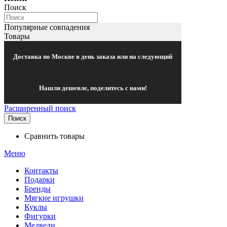
Поиск
Популярные совпадения
Товары
Доставка по Москве в день заказа или на следующий
Нашли дешевле, поделитесь с нами!
Расширенный поиск
Поиск
Сравнить товары
Меню
Контакты
Подарки
Бренды
Мягкие игрушки
Куклы
Фигурки
Медведи