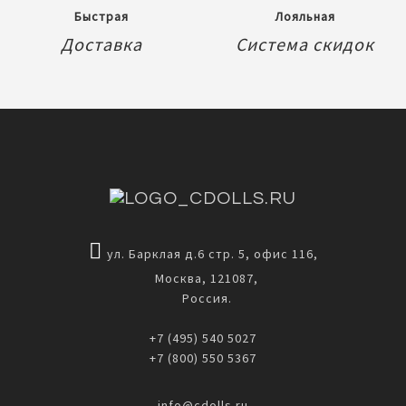
Быстрая
Лояльная
Доставка
Система скидок
ул. Барклая д.6 стр. 5, офис 116,
Москва, 121087,
Россия.
+7 (495) 540 5027
+7 (800) 550 5367
info@cdolls.ru