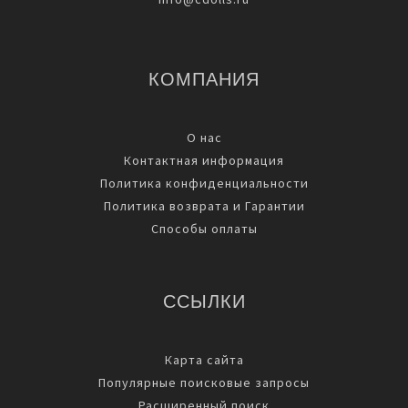
КОМПАНИЯ
О нас
Контактная информация
Политика конфиденциальности
Политика возврата и Гарантии
Способы оплаты
ССЫЛКИ
Карта сайта
Популярные поисковые запросы
Расширенный поиск