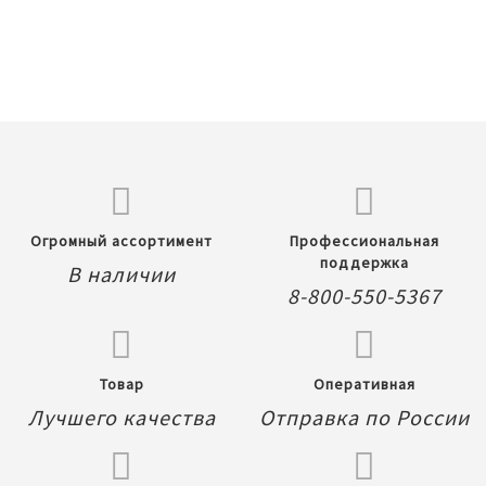
Огромный ассортимент
Профессиональная
поддержка
В наличии
8-800-550-5367
Товар
Оперативная
Лучшего качества
Отправка по России