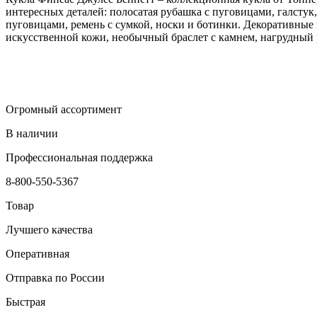
интересных деталей: полосатая рубашка с пуговицами, галстук
пуговицами, ремень с сумкой, носки и ботинки. Декоративные
искусственной кожи, необычный браслет с камнем, нагрудный 
Огромный ассортимент
В наличии
Профессиональная поддержка
8-800-550-5367
Товар
Лучшего качества
Оперативная
Отправка по России
Быстрая