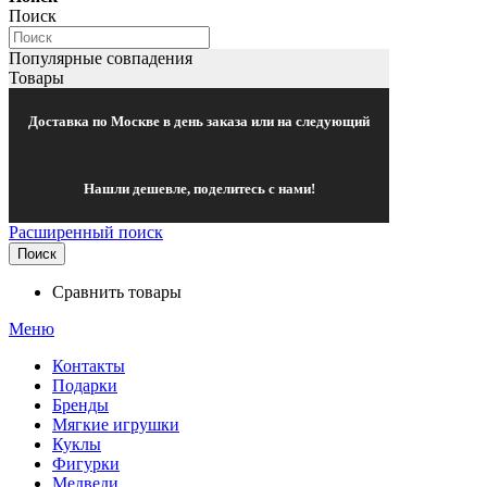
Поиск
Популярные совпадения
Товары
Доставка по Москве в день заказа или на следующий
Нашли дешевле, поделитесь с нами!
Расширенный поиск
Поиск
Сравнить товары
Меню
Контакты
Подарки
Бренды
Мягкие игрушки
Куклы
Фигурки
Медведи