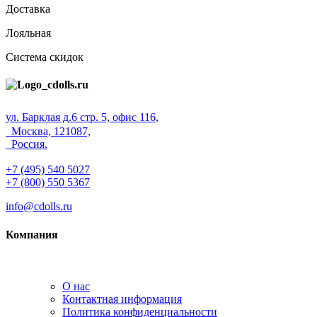
Доставка
Лояльная
Система скидок
ул. Барклая д.6 стр. 5, офис 116,
Москва, 121087,
Россия.
+7 (495) 540 5027
+7 (800) 550 5367
info@cdolls.ru
Компания
О нас
Контактная информация
Политика конфиденциальности