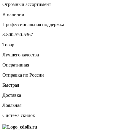
Огромный ассортимент
В наличии
Профессиональная поддержка
8-800-550-5367
Товар
Лучшего качества
Оперативная
Отправка по России
Быстрая
Доставка
Лояльная
Система скидок