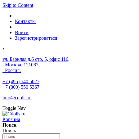
Skip to Content
Контакты
Войти
Зарегистрироваться
x
ул. Барклая д.6 стр. 5, офис 116,
Москва, 121087,
Россия.
+7 (495) 540 5027
+7 (800) 550 5367
info@cdolls.ru
Toggle Nav
Корзина
Поиск
Поиск