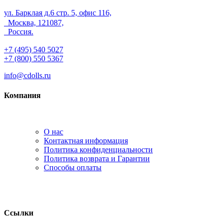
ул. Барклая д.6 стр. 5, офис 116,
Москва, 121087,
Россия.
+7 (495) 540 5027
+7 (800) 550 5367
info@cdolls.ru
Компания
О нас
Контактная информация
Политика конфиденциальности
Политика возврата и Гарантии
Способы оплаты
Ссылки