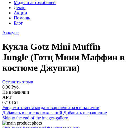
Модели автомобилей
Декор
Акции
Помощь
Блог
Аккаунт
Кукла Gotz Mini Muffin
Jungle (Готц Мини Маффин в
костюме Джунгли)
Оставить отзыв
0,00 Руб.
Не в наличии
АРТ
0710161
Уведомить меня когда товар появиться в наличии
Добавить в список пожеланий
Добавить в сравнение
Skip to the end of the images gallery