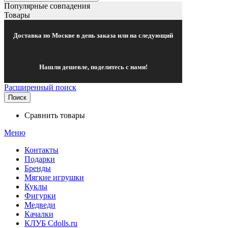
Популярные совпадения
Товары
Доставка по Москве в день заказа или на следующий
Нашли дешевле, поделитесь с нами!
Расширенный поиск
Поиск
Сравнить товары
Меню
Контакты
Подарки
Бренды
Мягкие игрушки
Куклы
Фигурки
Медведи
Качалки
КЛУБ Cdolls.ru