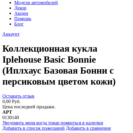
Модели автомобилей
Декор
Акции
Помощь
Блог
Аккаунт
Коллекционная кукла
Iplehouse Basic Bonnie
(Иплхаус Базовая Бонни с
персиковым цветом кожи)
Оставить отзыв
0,00 Руб.
Цена последней продажи.
АРТ
0130140
Уведомить меня когда товар появиться в наличии
Добавить в список пожеланий
Добавить в сравнение