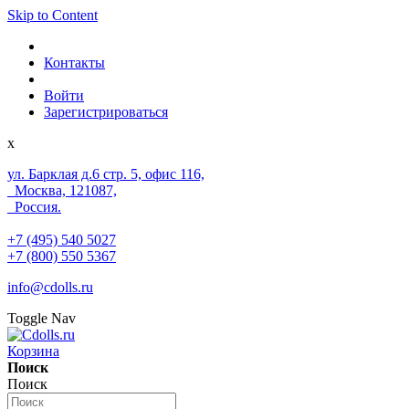
Skip to Content
Контакты
Войти
Зарегистрироваться
x
ул. Барклая д.6 стр. 5, офис 116,
Москва, 121087,
Россия.
+7 (495) 540 5027
+7 (800) 550 5367
info@cdolls.ru
Toggle Nav
Корзина
Поиск
Поиск