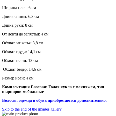
Ширина плеч: 6 см
Длина спины: 6,3 см
Длина руки: 8 см
От локтя до запястья: 4 см
Обхват запястья: 3,8 см
Обхват груди: 14,1 см
Обхват талии: 13 см
Обхват бедер: 14,6 см
Размер ноги: 4 см.
Комплектация Базовая: Голая кукла с макияжем, тип
шарниров мобильные
Волосы, одежда и обувь приобретаются дополнительно.
Skip to the end of the images gallery