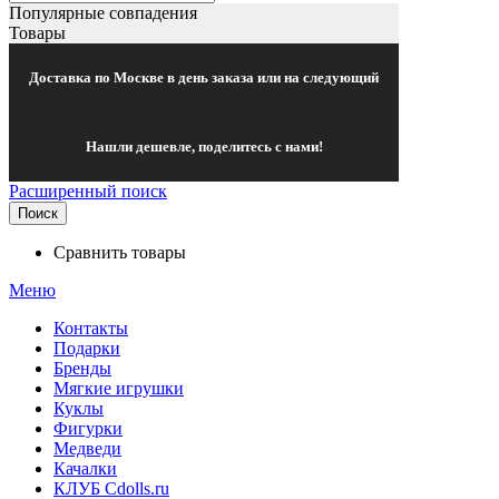
Популярные совпадения
Товары
Доставка по Москве в день заказа или на следующий
Нашли дешевле, поделитесь с нами!
Расширенный поиск
Поиск
Сравнить товары
Меню
Контакты
Подарки
Бренды
Мягкие игрушки
Куклы
Фигурки
Медведи
Качалки
КЛУБ Cdolls.ru