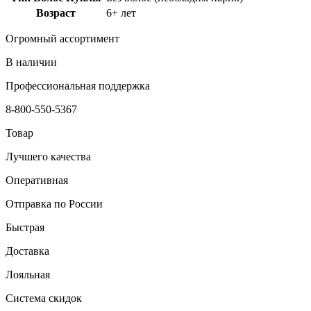
Возраст
6+ лет
Огромный ассортимент
В наличии
Профессиональная поддержка
8-800-550-5367
Товар
Лучшего качества
Оперативная
Отправка по России
Быстрая
Доставка
Лояльная
Система скидок