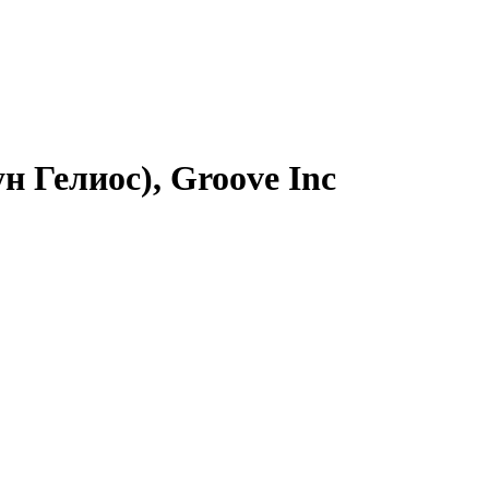
н Гелиос), Groove Inc