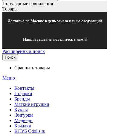
Популярные совпадения
Товары
Доставка по Москве в день заказа или на следующий
Нашли дешевле, поделитесь с нами!
Расширенный поиск
Поиск
Сравнить товары
Меню
Контакты
Подарки
Бренды
Мягкие игрушки
Куклы
Фигурки
Медведи
Качалки
КЛУБ Cdolls.ru