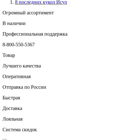
8 последних кукол Исул
Огромный ассортимент
В наличии
Профессиональная поддержка
8-800-550-5367
Товар
Лучшего качества
Оперативная
Отправка по России
Быстрая
Доставка
Лояльная
Система скидок