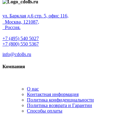
ул. Барклая д.6 стр. 5, офис 116,
Москва, 121087,
Россия.
+7 (495) 540 5027
+7 (800) 550 5367
info@cdolls.ru
Компания
О нас
Контактная информация
Политика конфиденциальности
Политика возврата и Гарантии
Способы оплаты