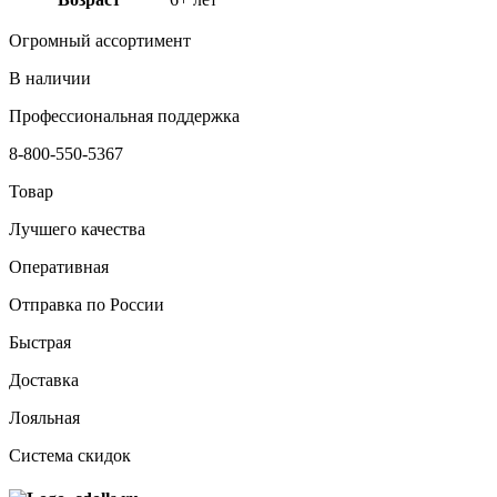
Огромный ассортимент
В наличии
Профессиональная поддержка
8-800-550-5367
Товар
Лучшего качества
Оперативная
Отправка по России
Быстрая
Доставка
Лояльная
Система скидок