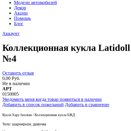
Модели автомобилей
Декор
Акции
Помощь
Блог
Аккаунт
Коллекционная кукла Latidoll 
№4
Оставить отзыв
0,00 Руб.
Не в наличии
АРТ
0150005
Уведомить меня когда товар появиться в наличии
Добавить в список пожеланий
Добавить в сравнение
Кукла Хару базовая / Коллекционная кукла БЖД
Тело: шарнирное, девочка