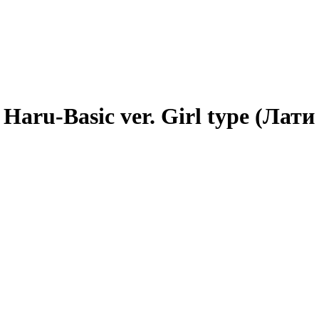
Haru-Basic ver. Girl type (Лат