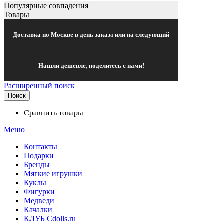
Популярные совпадения
Товары
Доставка по Москве в день заказа или на следующий
Нашли дешевле, поделитесь с нами!
Расширенный поиск
Поиск
Сравнить товары
Меню
Контакты
Подарки
Бренды
Мягкие игрушки
Куклы
Фигурки
Медведи
Качалки
КЛУБ Cdolls.ru