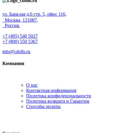
ул. Барклая д.6 стр. 5, офис 116,
Москва, 121087,
Россия.
+7 (495) 540 5027
+7 (800) 550 5367
info@cdolls.ru
Компания
О нас
Контактная информация
Политика конфиденциальности
Политика возврата и Гарантии
Способы оплаты