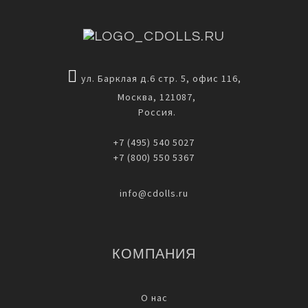
ул. Барклая д.6 стр. 5, офис 116,
Москва, 121087,
Россия.
+7 (495) 540 5027
+7 (800) 550 5367
info@cdolls.ru
КОМПАНИЯ
О нас