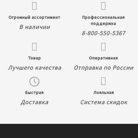
Огромный ассортимент
Профессиональная
поддержка
В наличии
8-800-550-5367
Товар
Оперативная
Лучшего качества
Отправка по России
Быстрая
Лояльная
Доставка
Система скидок