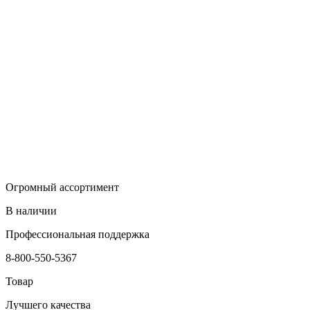
Огромный ассортимент
В наличии
Профессиональная поддержка
8-800-550-5367
Товар
Лучшего качества