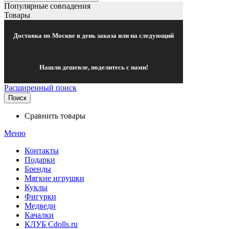
Популярные совпадения
Товары
Доставка по Москве в день заказа или на следующий
Нашли дешевле, поделитесь с нами!
Расширенный поиск
Поиск
Сравнить товары
Меню
Контакты
Подарки
Бренды
Мягкие игрушки
Куклы
Фигурки
Медведи
Качалки
КЛУБ Cdolls.ru