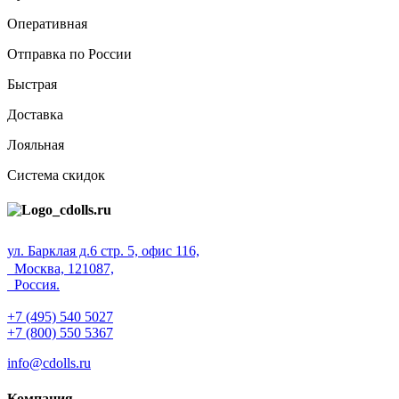
Оперативная
Отправка по России
Быстрая
Доставка
Лояльная
Система скидок
ул. Барклая д.6 стр. 5, офис 116,
Москва, 121087,
Россия.
+7 (495) 540 5027
+7 (800) 550 5367
info@cdolls.ru
Компания