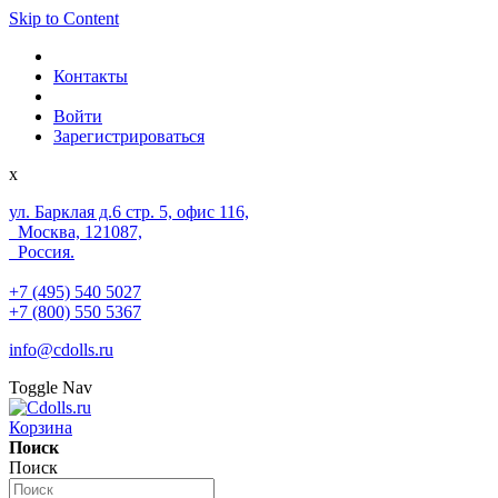
Skip to Content
Контакты
Войти
Зарегистрироваться
x
ул. Барклая д.6 стр. 5, офис 116,
Москва, 121087,
Россия.
+7 (495) 540 5027
+7 (800) 550 5367
info@cdolls.ru
Toggle Nav
Корзина
Поиск
Поиск