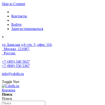
Skip to Content
Контакты
Войти
Зарегистрироваться
x
ул. Барклая д.6 стр. 5, офис 116,
Москва, 121087,
Россия.
+7 (495) 540 5027
+7 (800) 550 5367
info@cdolls.ru
Toggle Nav
Корзина
Поиск
Поиск