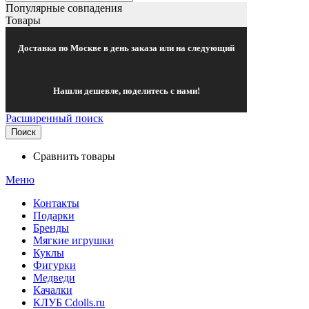
Популярные совпадения
Товары
Доставка по Москве в день заказа или на следующий
Нашли дешевле, поделитесь с нами!
Расширенный поиск
Поиск
Сравнить товары
Меню
Контакты
Подарки
Бренды
Мягкие игрушки
Куклы
Фигурки
Медведи
Качалки
КЛУБ Cdolls.ru