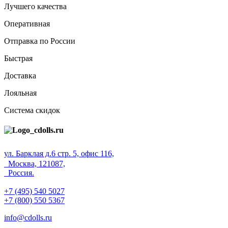
Лучшего качества
Оперативная
Отправка по России
Быстрая
Доставка
Лояльная
Система скидок
ул. Барклая д.6 стр. 5, офис 116,
Москва, 121087,
Россия.
+7 (495) 540 5027
+7 (800) 550 5367
info@cdolls.ru