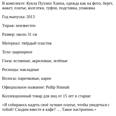
В комплекте: Кукла Пуллип Ханна, одежда как на фото, берет,
жакет, платье, колготки, туфли, подставка, упаковка
Год выпуска: 2013
Тираж: неизвестен
Размер: около 31 см
Материал: твёрдый пластик
Тело: шарнирное
Глаза: вставные, акриловые, зелёные
Ресницы: накладные
Волосы: паричковые, карие
Официальное название: Pullip Hannah
Коллекционный товар для лиц от 15 лет и старше
«Я собираюсь надеть своё лучшее платье, чтобы увидеться с
тобой! Сходим вместе в кафе? … Такое настроение.»