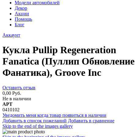
Модели автомобилей
Декор
Акции
Помощь
Блог
Аккаунт
Кукла Pullip Regeneration
Fanatica (Пуллип Обновление
Фанатика), Groove Inc
Оставить отзыв
0,00 Руб.
Не в наличии
АРТ
0410102
Уведомить меня когда товар появиться в наличии
Добавить в список пожеланий
Добавить в сравнение
Skip to the end of the images gallery