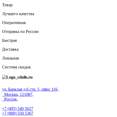
Товар
Лучшего качества
Оперативная
Отправка по России
Быстрая
Доставка
Лояльная
Система скидок
ул. Барклая д.6 стр. 5, офис 116,
Москва, 121087,
Россия.
+7 (495) 540 5027
+7 (800) 550 5367