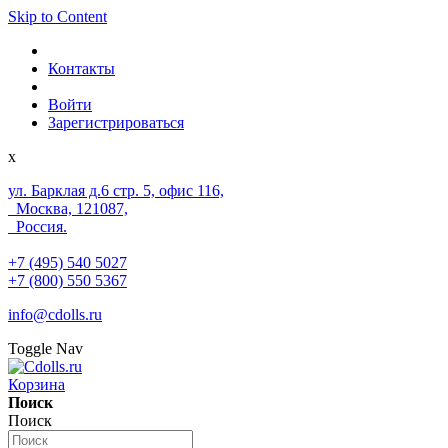
Skip to Content
Контакты
Войти
Зарегистрироваться
x
ул. Барклая д.6 стр. 5, офис 116,
Москва, 121087,
Россия.
+7 (495) 540 5027
+7 (800) 550 5367
info@cdolls.ru
Toggle Nav
Корзина
Поиск
Поиск