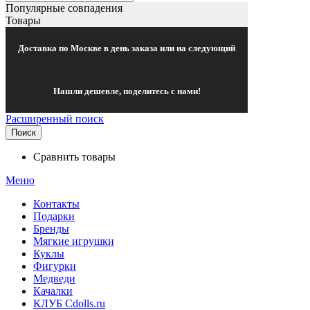
Популярные совпадения
Товары
Доставка по Москве в день заказа или на следующий
Нашли дешевле, поделитесь с нами!
Расширенный поиск
Поиск
Сравнить товары
Меню
Контакты
Подарки
Бренды
Мягкие игрушки
Куклы
Фигурки
Медведи
Качалки
КЛУБ Cdolls.ru