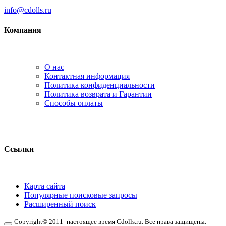
info@cdolls.ru
Компания
О нас
Контактная информация
Политика конфиденциальности
Политика возврата и Гарантии
Способы оплаты
Ссылки
Карта сайта
Популярные поисковые запросы
Расширенный поиск
Copyright© 2011- настоящее время Cdolls.ru. Все права защищены.