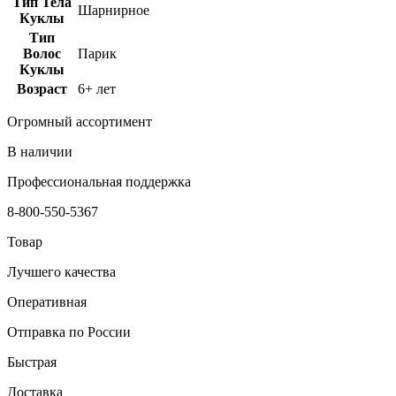
Тип Тела
Шарнирное
Куклы
Тип
Волос
Парик
Куклы
Возраст
6+ лет
Огромный ассортимент
В наличии
Профессиональная поддержка
8-800-550-5367
Товар
Лучшего качества
Оперативная
Отправка по России
Быстрая
Доставка