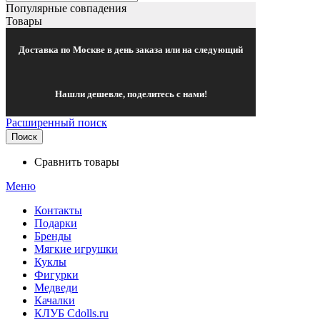
Популярные совпадения
Товары
Доставка по Москве в день заказа или на следующий
Нашли дешевле, поделитесь с нами!
Расширенный поиск
Поиск
Сравнить товары
Меню
Контакты
Подарки
Бренды
Мягкие игрушки
Куклы
Фигурки
Медведи
Качалки
КЛУБ Cdolls.ru