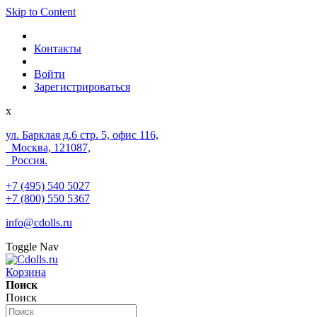
Skip to Content
Контакты
Войти
Зарегистрироваться
x
ул. Барклая д.6 стр. 5, офис 116,
Москва, 121087,
Россия.
+7 (495) 540 5027
+7 (800) 550 5367
info@cdolls.ru
Toggle Nav
Корзина
Поиск
Поиск