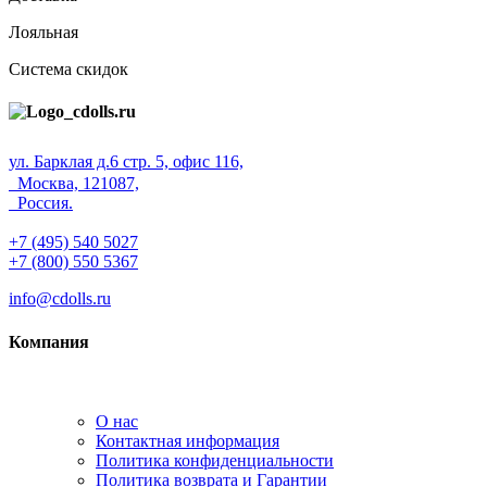
Лояльная
Система скидок
ул. Барклая д.6 стр. 5, офис 116,
Москва, 121087,
Россия.
+7 (495) 540 5027
+7 (800) 550 5367
info@cdolls.ru
Компания
О нас
Контактная информация
Политика конфиденциальности
Политика возврата и Гарантии