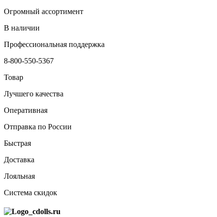
Огромный ассортимент
В наличии
Профессиональная поддержка
8-800-550-5367
Товар
Лучшего качества
Оперативная
Отправка по России
Быстрая
Доставка
Лояльная
Система скидок