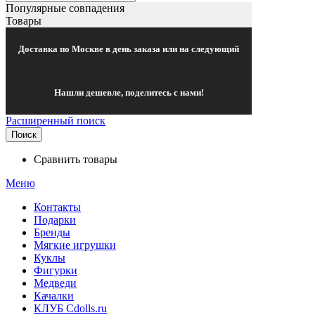
Популярные совпадения
Товары
Доставка по Москве в день заказа или на следующий
Нашли дешевле, поделитесь с нами!
Расширенный поиск
Поиск
Сравнить товары
Меню
Контакты
Подарки
Бренды
Мягкие игрушки
Куклы
Фигурки
Медведи
Качалки
КЛУБ Cdolls.ru