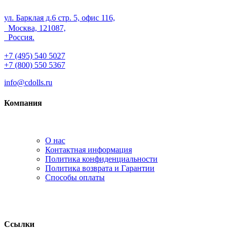
ул. Барклая д.6 стр. 5, офис 116,
Москва, 121087,
Россия.
+7 (495) 540 5027
+7 (800) 550 5367
info@cdolls.ru
Компания
О нас
Контактная информация
Политика конфиденциальности
Политика возврата и Гарантии
Способы оплаты
Ссылки