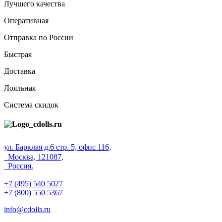
Лучшего качества
Оперативная
Отправка по России
Быстрая
Доставка
Лояльная
Система скидок
ул. Барклая д.6 стр. 5, офис 116,
Москва, 121087,
Россия.
+7 (495) 540 5027
+7 (800) 550 5367
info@cdolls.ru