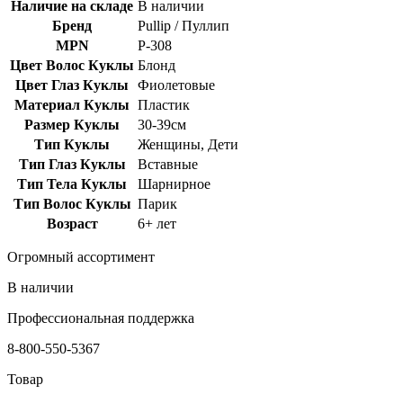
Наличие на складе
В наличии
Бренд
Pullip / Пуллип
MPN
P-308
Цвет Волос Куклы
Блонд
Цвет Глаз Куклы
Фиолетовые
Материал Куклы
Пластик
Размер Куклы
30-39см
Тип Куклы
Женщины, Дети
Тип Глаз Куклы
Вставные
Тип Тела Куклы
Шарнирное
Тип Волос Куклы
Парик
Возраст
6+ лет
Огромный ассортимент
В наличии
Профессиональная поддержка
8-800-550-5367
Товар