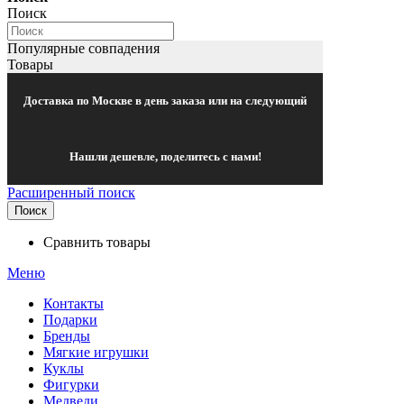
Поиск
Популярные совпадения
Товары
Доставка по Москве в день заказа или на следующий
Нашли дешевле, поделитесь с нами!
Расширенный поиск
Поиск
Сравнить товары
Меню
Контакты
Подарки
Бренды
Мягкие игрушки
Куклы
Фигурки
Медведи