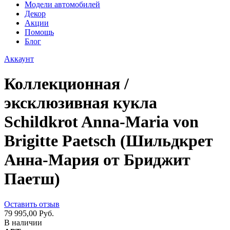
Модели автомобилей
Декор
Акции
Помощь
Блог
Аккаунт
Коллекционная /
эксклюзивная кукла
Schildkrot Anna-Maria von
Brigitte Paetsch (Шильдкрет
Анна-Мария от Бриджит
Паетш)
Оставить отзыв
79 995,00 Руб.
В наличии