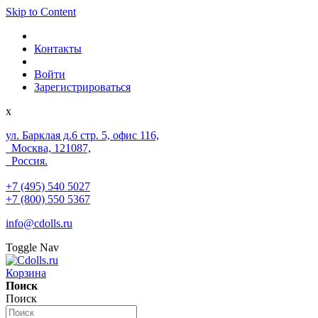
Skip to Content
Контакты
Войти
Зарегистрироваться
x
ул. Барклая д.6 стр. 5, офис 116,
Москва, 121087,
Россия.
+7 (495) 540 5027
+7 (800) 550 5367
info@cdolls.ru
Toggle Nav
Корзина
Поиск
Поиск