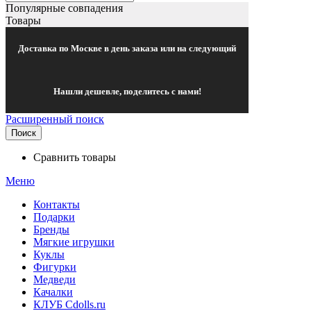
Популярные совпадения
Товары
Доставка по Москве в день заказа или на следующий
Нашли дешевле, поделитесь с нами!
Расширенный поиск
Поиск
Сравнить товары
Меню
Контакты
Подарки
Бренды
Мягкие игрушки
Куклы
Фигурки
Медведи
Качалки
КЛУБ Cdolls.ru