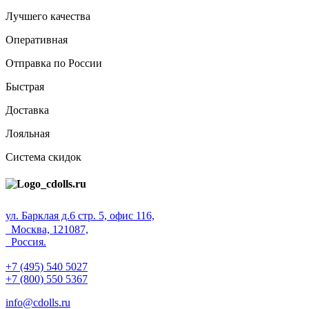
Лучшего качества
Оперативная
Отправка по России
Быстрая
Доставка
Лояльная
Система скидок
ул. Барклая д.6 стр. 5, офис 116,
Москва, 121087,
Россия.
+7 (495) 540 5027
+7 (800) 550 5367
info@cdolls.ru