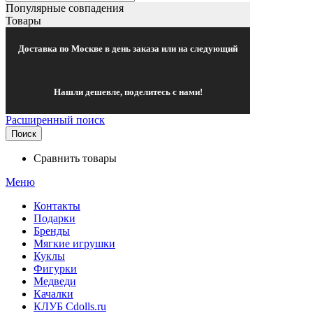
Популярные совпадения
Товары
Доставка по Москве в день заказа или на следующий
Нашли дешевле, поделитесь с нами!
Расширенный поиск
Поиск
Сравнить товары
Меню
Контакты
Подарки
Бренды
Мягкие игрушки
Куклы
Фигурки
Медведи
Качалки
КЛУБ Cdolls.ru