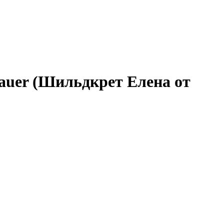
 Sauer (Шильдкрет Елена от