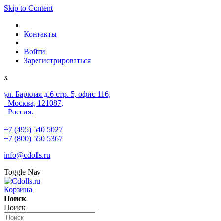
Skip to Content
Контакты
Войти
Зарегистрироваться
x
ул. Барклая д.6 стр. 5, офис 116,
Москва, 121087,
Россия.
+7 (495) 540 5027
+7 (800) 550 5367
info@cdolls.ru
Toggle Nav
Корзина
Поиск
Поиск