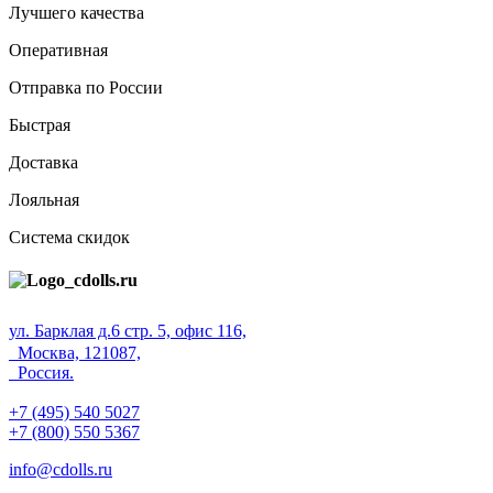
Лучшего качества
Оперативная
Отправка по России
Быстрая
Доставка
Лояльная
Система скидок
ул. Барклая д.6 стр. 5, офис 116,
Москва, 121087,
Россия.
+7 (495) 540 5027
+7 (800) 550 5367
info@cdolls.ru