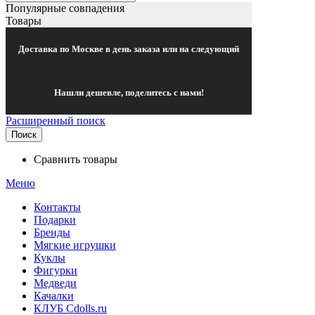
Популярные совпадения
Товары
Доставка по Москве в день заказа или на следующий
Нашли дешевле, поделитесь с нами!
Расширенный поиск
Поиск
Сравнить товары
Меню
Контакты
Подарки
Бренды
Мягкие игрушки
Куклы
Фигурки
Медведи
Качалки
КЛУБ Cdolls.ru