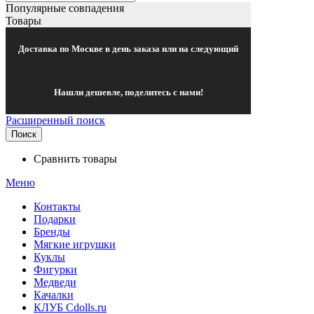
Популярные совпадения
Товары
Доставка по Москве в день заказа или на следующий
Нашли дешевле, поделитесь с нами!
Расширенный поиск
Поиск
Сравнить товары
Меню
Контакты
Подарки
Бренды
Мягкие игрушки
Куклы
Фигурки
Медведи
Качалки
КЛУБ Cdolls.ru