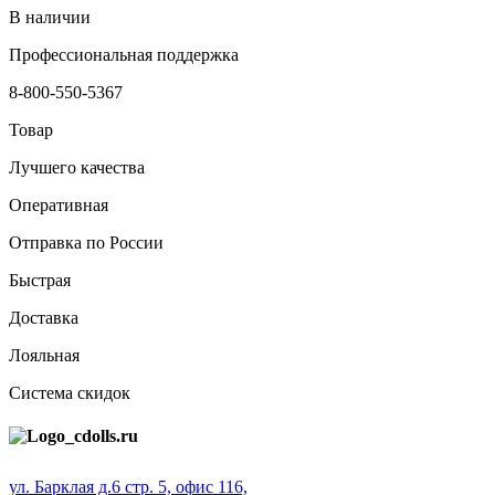
В наличии
Профессиональная поддержка
8-800-550-5367
Товар
Лучшего качества
Оперативная
Отправка по России
Быстрая
Доставка
Лояльная
Система скидок
ул. Барклая д.6 стр. 5, офис 116,