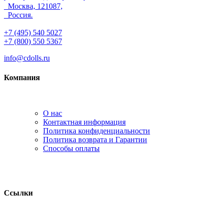
Москва, 121087,
Россия.
+7 (495) 540 5027
+7 (800) 550 5367
info@cdolls.ru
Компания
О нас
Контактная информация
Политика конфиденциальности
Политика возврата и Гарантии
Способы оплаты
Ссылки