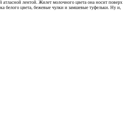
ой атласной лентой. Жилет молочного цвета она носит поверх
ка белого цвета, бежевые чулки и замшевые туфельки. Ну и,