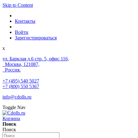
Skip to Content
Контакты
Войти
Зарегистрироваться
x
ул. Барклая д.6 стр. 5, офис 116,
Москва, 121087,
Россия.
+7 (495) 540 5027
+7 (800) 550 5367
info@cdolls.ru
Toggle Nav
Корзина
Поиск
Поиск