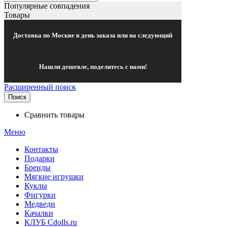
Популярные совпадения
Товары
Доставка по Москве в день заказа или на следующий
Нашли дешевле, поделитесь с нами!
Расширенный поиск
Поиск
Сравнить товары
Меню
Контакты
Подарки
Бренды
Мягкие игрушки
Куклы
Фигурки
Медведи
Качалки
КЛУБ Cdolls.ru