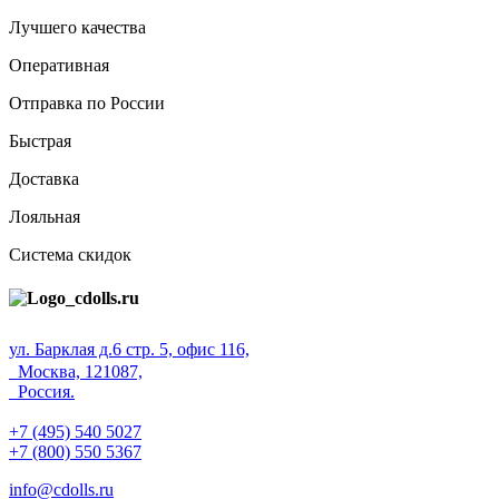
Лучшего качества
Оперативная
Отправка по России
Быстрая
Доставка
Лояльная
Система скидок
ул. Барклая д.6 стр. 5, офис 116,
Москва, 121087,
Россия.
+7 (495) 540 5027
+7 (800) 550 5367
info@cdolls.ru