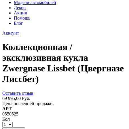
Модели автомобилей
Декор
Акции
Помощь
Блог
Аккаунт
Коллекционная /
эксклюзивная кукла
Zwergnase Lissbet (Цвергназе
Лиссбет)
Оставить отзыв
69 995,00 Руб.
Цена последней продажи.
АРТ
0550525
Кол