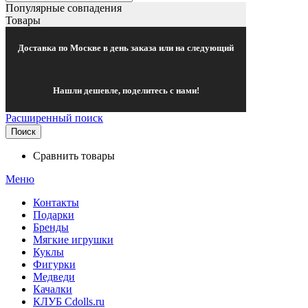
Популярные совпадения
Товары
Доставка по Москве в день заказа или на следующий
Нашли дешевле, поделитесь с нами!
Расширенный поиск
Поиск
Сравнить товары
Меню
Контакты
Подарки
Бренды
Мягкие игрушки
Куклы
Фигурки
Медведи
Качалки
КЛУБ Cdolls.ru