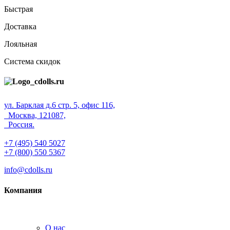
Быстрая
Доставка
Лояльная
Система скидок
ул. Барклая д.6 стр. 5, офис 116,
Москва, 121087,
Россия.
+7 (495) 540 5027
+7 (800) 550 5367
info@cdolls.ru
Компания
О нас