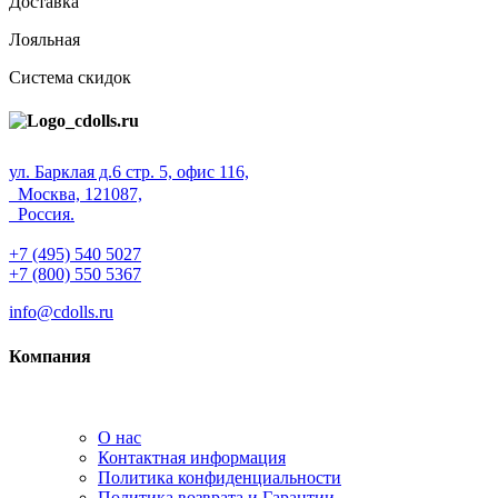
Доставка
Лояльная
Система скидок
ул. Барклая д.6 стр. 5, офис 116,
Москва, 121087,
Россия.
+7 (495) 540 5027
+7 (800) 550 5367
info@cdolls.ru
Компания
О нас
Контактная информация
Политика конфиденциальности
Политика возврата и Гарантии