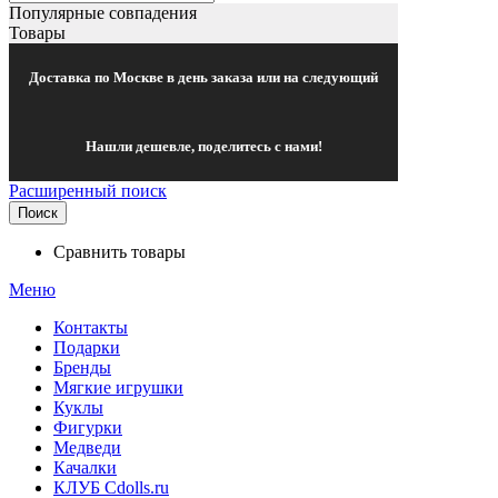
Популярные совпадения
Товары
Доставка по Москве в день заказа или на следующий
Нашли дешевле, поделитесь с нами!
Расширенный поиск
Поиск
Сравнить товары
Меню
Контакты
Подарки
Бренды
Мягкие игрушки
Куклы
Фигурки
Медведи
Качалки
КЛУБ Cdolls.ru