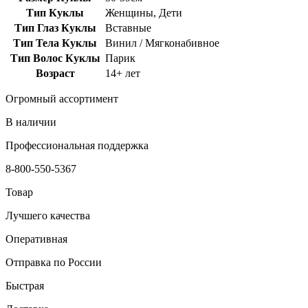
Тип Куклы
Женщины, Дети
Тип Глаз Куклы
Вставные
Тип Тела Куклы
Винил / Мягконабивное
Тип Волос Куклы
Парик
Возраст
14+ лет
Огромный ассортимент
В наличии
Профессиональная поддержка
8-800-550-5367
Товар
Лучшего качества
Оперативная
Отправка по России
Быстрая