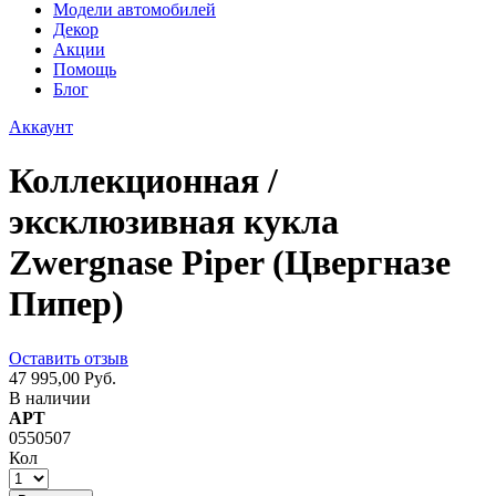
Модели автомобилей
Декор
Акции
Помощь
Блог
Аккаунт
Коллекционная /
эксклюзивная кукла
Zwergnase Piper (Цвергназе
Пипер)
Оставить отзыв
47 995,00 Руб.
В наличии
АРТ
0550507
Кол