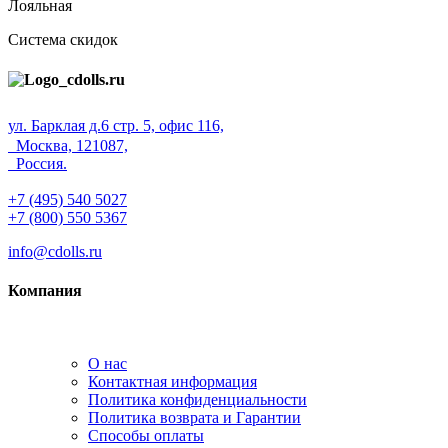
Лояльная
Система скидок
ул. Барклая д.6 стр. 5, офис 116,
Москва, 121087,
Россия.
+7 (495) 540 5027
+7 (800) 550 5367
info@cdolls.ru
Компания
О нас
Контактная информация
Политика конфиденциальности
Политика возврата и Гарантии
Способы оплаты