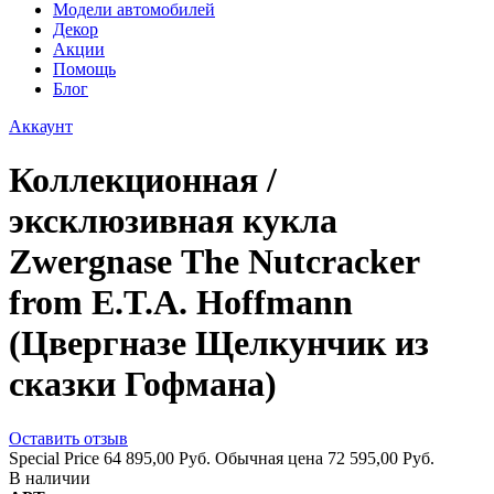
Модели автомобилей
Декор
Акции
Помощь
Блог
Аккаунт
Коллекционная /
эксклюзивная кукла
Zwergnase The Nutcracker
from E.T.A. Hoffmann
(Цвергназе Щелкунчик из
сказки Гофмана)
Оставить отзыв
Special Price
64 895,00 Руб.
Обычная цена
72 595,00 Руб.
В наличии