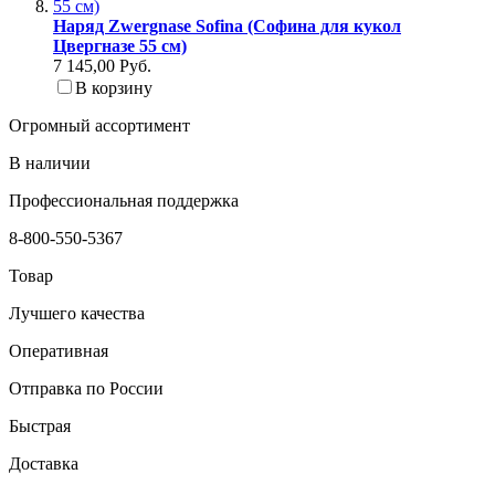
Наряд Zwergnase Sofina (Софина для кукол
Цвергназе 55 см)
7 145,00 Руб.
В корзину
Огромный ассортимент
В наличии
Профессиональная поддержка
8-800-550-5367
Товар
Лучшего качества
Оперативная
Отправка по России
Быстрая
Доставка