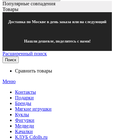
Популярные совпадения
Товары
Доставка по Москве в день заказа или на следующий
Нашли дешевле, поделитесь с нами!
Расширенный поиск
Поиск
Сравнить товары
Меню
Контакты
Подарки
Бренды
Мягкие игрушки
Куклы
Фигурки
Медведи
Качалки
КЛУБ Cdolls.ru