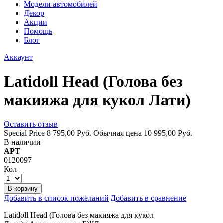
Модели автомобилей
Декор
Акции
Помощь
Блог
Аккаунт
Latidoll Head (Голова без
макияжа для кукол Лати)
Оставить отзыв
Special Price
8 795,00 Руб.
Обычная цена
10 995,00 Руб.
В наличии
АРТ
0120097
Кол
В корзину
Добавить в список пожеланий
Добавить в сравнение
Latidoll Head (Голова без макияжа для кукол