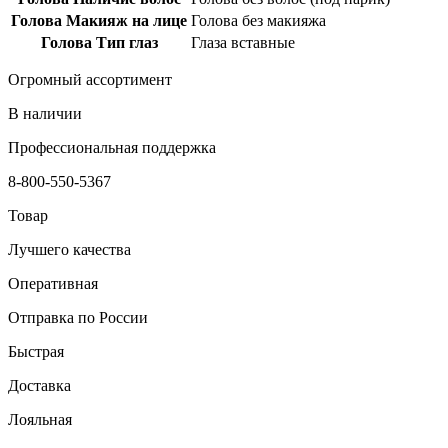
Голова Макияж на лице
Голова без макияжа
Голова Тип глаз
Глаза вставные
Огромный ассортимент
В наличии
Профессиональная поддержка
8-800-550-5367
Товар
Лучшего качества
Оперативная
Отправка по России
Быстрая
Доставка
Лояльная