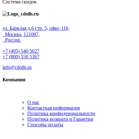
Система скидок
ул. Барклая д.6 стр. 5, офис 116,
Москва, 121087,
Россия.
+7 (495) 540 5027
+7 (800) 550 5367
info@cdolls.ru
Компания
О нас
Контактная информация
Политика конфиденциальности
Политика возврата и Гарантии
Способы оплаты