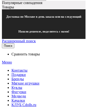
Популярные совпадения
Товары
Доставка по Москве в день заказа или на следующий
Нашли дешевле, поделитесь с нами!
Расширенный поиск
Поиск
Сравнить товары
Меню
Контакты
Подарки
Бренды
Мягкие игрушки
Куклы
Фигурки
Медведи
Качалки
КЛУБ Cdolls.ru