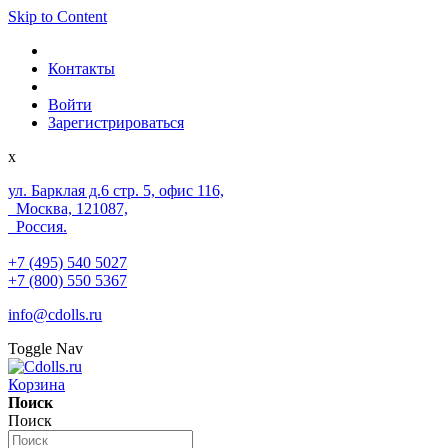
Skip to Content
Контакты
Войти
Зарегистрироваться
x
ул. Барклая д.6 стр. 5, офис 116,
Москва, 121087,
Россия.
+7 (495) 540 5027
+7 (800) 550 5367
info@cdolls.ru
Toggle Nav
Корзина
Поиск
Поиск