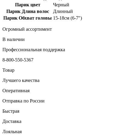
Парик цвет
Черный
Парик Длина волос
Длинный
Парик Обхват головы
15-18см (6-7")
Огромный ассортимент
В наличии
Профессиональная поддержка
8-800-550-5367
Товар
Лучшего качества
Оперативная
Отправка по России
Быстрая
Доставка
Лояльная