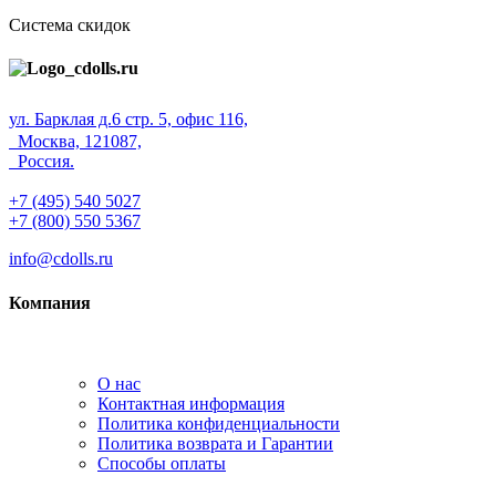
Система скидок
ул. Барклая д.6 стр. 5, офис 116,
Москва, 121087,
Россия.
+7 (495) 540 5027
+7 (800) 550 5367
info@cdolls.ru
Компания
О нас
Контактная информация
Политика конфиденциальности
Политика возврата и Гарантии
Способы оплаты