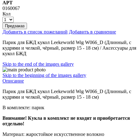
АРТ
0160067
Кол
Предзаказ
Добавить в список пожеланий
Добавить в сравнение
Парик для БЖД кукол Leekeworld Wig W066_D (Длинный, с
кудрями и челкой, чёрный, размер 15 - 18 см) / Аксессуары для
кукол БЖД
Skip to the end of the images gallery
Skip to the beginning of the images gallery
Описание
Парик для БЖД кукол Leekeworld Wig W066_D (Длинный, с
кудрями и челкой, чёрный, размер 15 - 18 см)
В комплекте: парик
Внимание! Кукла в комплект не входит и приобретается
отдельно!
Материал: жаростойкое искусственное волокно