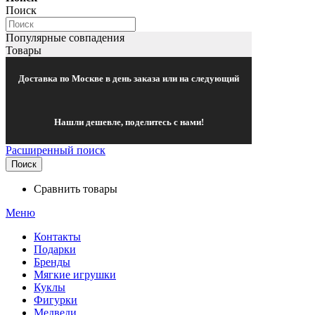
Поиск
Популярные совпадения
Товары
Доставка по Москве в день заказа или на следующий
Нашли дешевле, поделитесь с нами!
Расширенный поиск
Поиск
Сравнить товары
Меню
Контакты
Подарки
Бренды
Мягкие игрушки
Куклы
Фигурки
Медведи