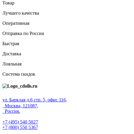
Товар
Лучшего качества
Оперативная
Отправка по России
Быстрая
Доставка
Лояльная
Система скидок
ул. Барклая д.6 стр. 5, офис 116,
Москва, 121087,
Россия.
+7 (495) 540 5027
+7 (800) 550 5367