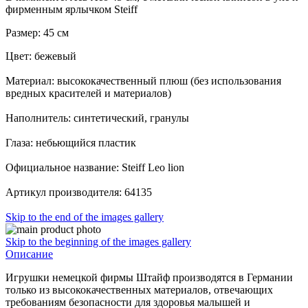
фирменным ярлычком Steiff
Размер: 45 см
Цвет: бежевый
Материал: высококачественный плюш (без использования
вредных красителей и материалов)
Наполнитель: синтетический, гранулы
Глаза: небьющийся пластик
Официальное название: Steiff Leo lion
Артикул производителя: 64135
Skip to the end of the images gallery
Skip to the beginning of the images gallery
Описание
Игрушки немецкой фирмы Штайф производятся в Германии
только из высококачественных материалов, отвечающих
требованиям безопасности для здоровья малышей и