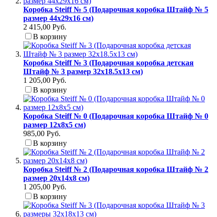
Коробка Steiff № 5 (Подарочная коробка Штайф № 5
размер 44х29х16 см)
2 415,00 Руб.
В корзину
Коробка Steiff № 3 (Подарочная коробка детская
Штайф № 3 размер 32x18.5x13 см)
1 205,00 Руб.
В корзину
Коробка Steiff № 0 (Подарочная коробка Штайф № 0
размер 12x8x5 см)
985,00 Руб.
В корзину
Коробка Steiff № 2 (Подарочная коробка Штайф № 2
размер 20x14x8 см)
1 205,00 Руб.
В корзину