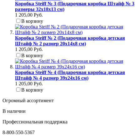
Коробка Steiff № 3 (Подарочная коробка Штайф № 3
размеры 32x18x13 см)
1 205,00 Руб.
В корзину
Коробка Steiff № 2 (Подарочная коробка детская
Штайф № 2 размер 20x14x8 см)
1 205,00 Руб.
В корзину
Коробка Steiff № 4 (Подарочная коробка детская
Штайф № 4 размер 39x24x16 см)
1 205,00 Руб.
В корзину
Огромный ассортимент
В наличии
Профессиональная поддержка
8-800-550-5367