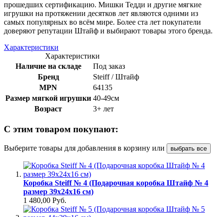
прошедших сертификацию. Мишки Тедди и другие мягкие
игрушки на протяжении десятков лет являются одними из
самых популярных во всём мире. Более ста лет покупатели
доверяют репутации Штайф и выбирают товары этого бренда.
Характеристики
Характеристики
Наличие на складе
Под заказ
Бренд
Steiff / Штайф
MPN
64135
Размер мягкой игрушки
40-49см
Возраст
3+ лет
С этим товаром покупают:
Выберите товары для добавления в корзину или
выбрать все
Коробка Steiff № 4 (Подарочная коробка Штайф № 4
размер 39х24х16 см)
1 480,00 Руб.