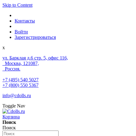
Skip to Content
Контакты
Войти
Зарегистрироваться
x
ул. Барклая д.6 стр. 5, офис 116,
Москва, 121087,
Россия.
+7 (495) 540 5027
+7 (800) 550 5367
info@cdolls.ru
Toggle Nav
Корзина
Поиск
Поиск