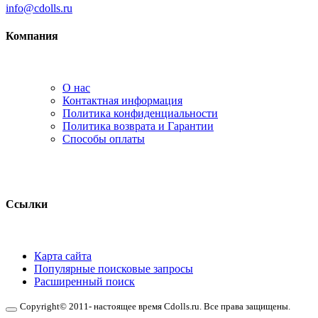
info@cdolls.ru
Компания
О нас
Контактная информация
Политика конфиденциальности
Политика возврата и Гарантии
Способы оплаты
Ссылки
Карта сайта
Популярные поисковые запросы
Расширенный поиск
Copyright© 2011- настоящее время Cdolls.ru. Все права защищены.