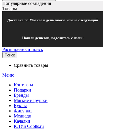
Популярные совпадения
Товары
Доставка по Москве в день заказа или на следующий
Нашли дешевле, поделитесь с нами!
Расширенный поиск
Поиск
Сравнить товары
Меню
Контакты
Подарки
Бренды
Мягкие игрушки
Куклы
Фигурки
Медведи
Качалки
КЛУБ Cdolls.ru