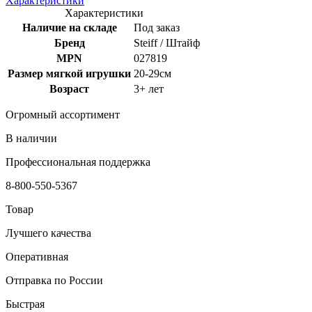
Характеристики
Характеристики
Наличие на складе
Под заказ
Бренд
Steiff / Штайф
MPN
027819
Размер мягкой игрушки
20-29см
Возраст
3+ лет
Огромный ассортимент
В наличии
Профессиональная поддержка
8-800-550-5367
Товар
Лучшего качества
Оперативная
Отправка по России
Быстрая