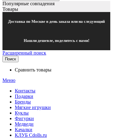
Популярные совпадения
Товары
Доставка по Москве в день заказа или на следующий
Нашли дешевле, поделитесь с нами!
Расширенный поиск
Поиск
Сравнить товары
Меню
Контакты
Подарки
Бренды
Мягкие игрушки
Куклы
Фигурки
Медведи
Качалки
КЛУБ Cdolls.ru