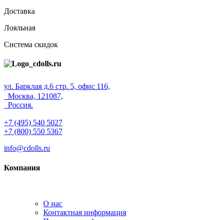
Доставка
Лояльная
Система скидок
ул. Барклая д.6 стр. 5, офис 116,
Москва, 121087,
Россия.
+7 (495) 540 5027
+7 (800) 550 5367
info@cdolls.ru
Компания
О нас
Контактная информация