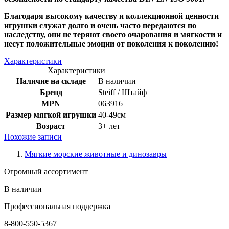
Благодаря высокому качеству и коллекционной ценности
игрушки служат долго и очень часто передаются по
наследству, они не теряют своего очарования и мягкости и
несут положительные эмоции от поколения к поколению!
Характеристики
Характеристики
Наличие на складе
В наличии
Бренд
Steiff / Штайф
MPN
063916
Размер мягкой игрушки
40-49см
Возраст
3+ лет
Похожие записи
Мягкие морские животные и динозавры
Огромный ассортимент
В наличии
Профессиональная поддержка
8-800-550-5367