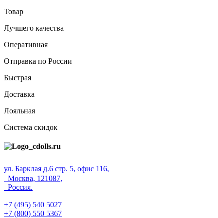
Товар
Лучшего качества
Оперативная
Отправка по России
Быстрая
Доставка
Лояльная
Система скидок
ул. Барклая д.6 стр. 5, офис 116,
Москва, 121087,
Россия.
+7 (495) 540 5027
+7 (800) 550 5367