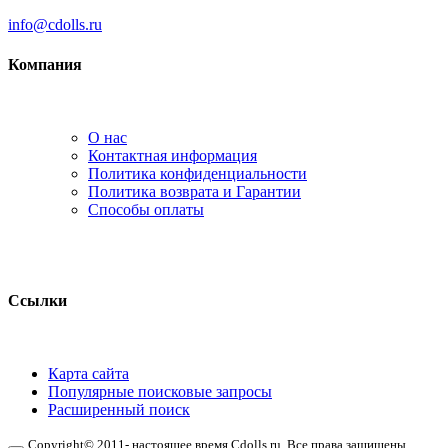
info@cdolls.ru
Компания
О нас
Контактная информация
Политика конфиденциальности
Политика возврата и Гарантии
Способы оплаты
Ссылки
Карта сайта
Популярные поисковые запросы
Расширенный поиск
Copyright© 2011- настоящее время Cdolls.ru. Все права защищены.