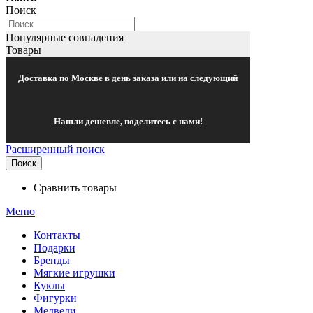
Поиск
Популярные совпадения
Товары
Доставка по Москве в день заказа или на следующий
Нашли дешевле, поделитесь с нами!
Расширенный поиск
Поиск
Сравнить товары
Меню
Контакты
Подарки
Бренды
Мягкие игрушки
Куклы
Фигурки
Медведи