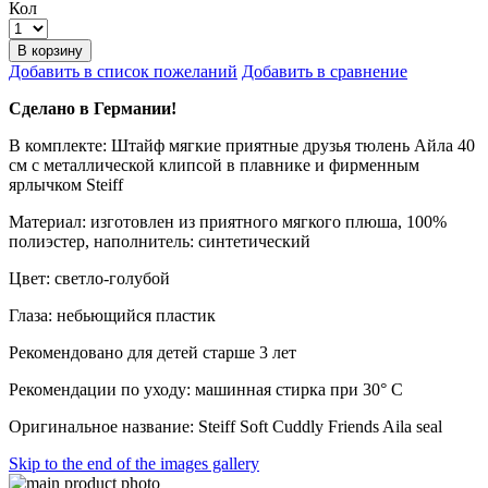
Кол
В корзину
Добавить в список пожеланий
Добавить в сравнение
Сделано в Германии!
В комплекте: Штайф мягкие приятные друзья тюлень Айла 40
см с металлической клипсой в плавнике и фирменным
ярлычком Steiff
Материал: изготовлен из приятного мягкого плюша, 100%
полиэстер, наполнитель: синтетический
Цвет: светло-голубой
Глаза: небьющийся пластик
Рекомендовано для детей старше 3 лет
Рекомендации по уходу: машинная стирка при 30° C
Оригинальное название: Steiff Soft Cuddly Friends Aila seal
Skip to the end of the images gallery