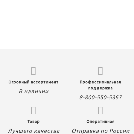
Огромный ассортимент
Профессиональная
поддержка
В наличии
8-800-550-5367
Товар
Оперативная
Лучшего качества
Отправка по России