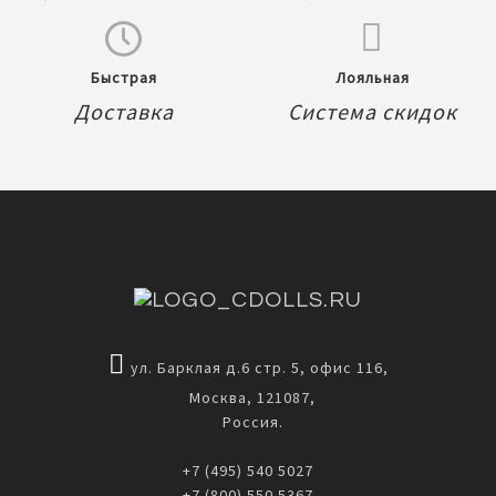
Быстрая
Лояльная
Доставка
Система скидок
ул. Барклая д.6 стр. 5, офис 116,
Москва, 121087,
Россия.
+7 (495) 540 5027
+7 (800) 550 5367