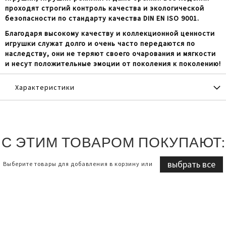
проходят строгий контроль качества и экологической
безопасности по стандарту качества DIN EN ISO 9001.
Благодаря высокому качеству и коллекционной ценности
игрушки служат долго и очень часто передаются по
наследству, они не теряют своего очарования и мягкости
и несут положительные эмоции от поколения к поколению!
Характеристики
С ЭТИМ ТОВАРОМ ПОКУПАЮТ:
выбрать все
Выберите товары для добавления в корзину или