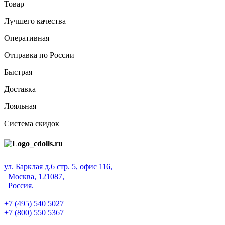
Товар
Лучшего качества
Оперативная
Отправка по России
Быстрая
Доставка
Лояльная
Система скидок
ул. Барклая д.6 стр. 5, офис 116,
Москва, 121087,
Россия.
+7 (495) 540 5027
+7 (800) 550 5367