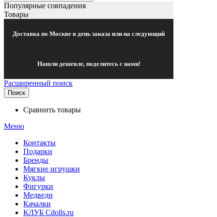
Популярные совпадения
Товары
Доставка по Москве в день заказа или на следующий
Нашли дешевле, поделитесь с нами!
Расширенный поиск
Поиск
Сравнить товары
Меню
Контакты
Подарки
Бренды
Мягкие игрушки
Куклы
Фигурки
Медведи
Качалки
КЛУБ Cdolls.ru