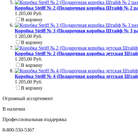
Коробка Steiff № 2 (Подарочная коробка Штайф № 2 ра
1 205,00 Руб.
В корзину
Коробка Steiff № 3 (Подарочная коробка Штайф № 3 р
1 205,00 Руб.
В корзину
Коробка Steiff № 2 (Подарочная коробка детская Штай
1 205,00 Руб.
В корзину
Коробка Steiff № 4 (Подарочная коробка детская Штай
1 205,00 Руб.
В корзину
Огромный ассортимент
В наличии
Профессиональная поддержка
8-800-550-5367