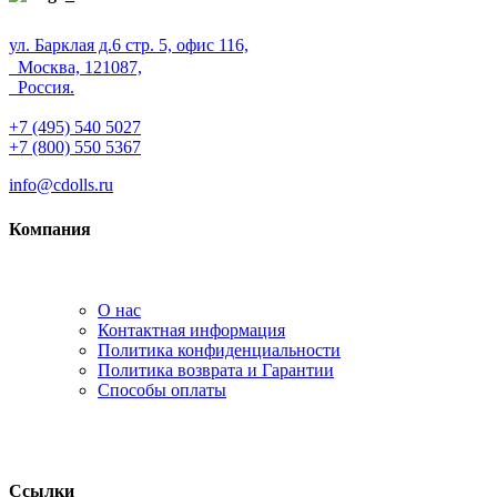
ул. Барклая д.6 стр. 5, офис 116,
Москва, 121087,
Россия.
+7 (495) 540 5027
+7 (800) 550 5367
info@cdolls.ru
Компания
О нас
Контактная информация
Политика конфиденциальности
Политика возврата и Гарантии
Способы оплаты
Ссылки