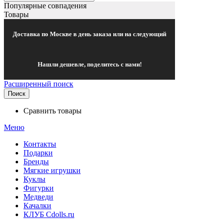
Популярные совпадения
Товары
Доставка по Москве в день заказа или на следующий
Нашли дешевле, поделитесь с нами!
Расширенный поиск
Поиск
Сравнить товары
Меню
Контакты
Подарки
Бренды
Мягкие игрушки
Куклы
Фигурки
Медведи
Качалки
КЛУБ Cdolls.ru