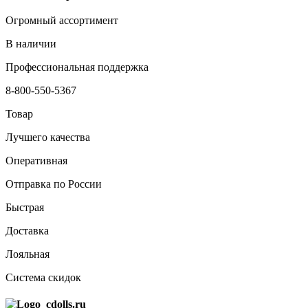
Огромный ассортимент
В наличии
Профессиональная поддержка
8-800-550-5367
Товар
Лучшего качества
Оперативная
Отправка по России
Быстрая
Доставка
Лояльная
Система скидок