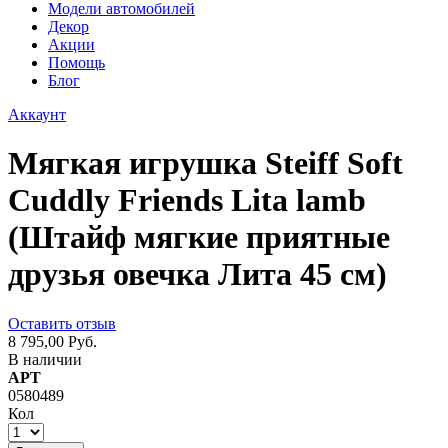
Модели автомобилей
Декор
Акции
Помощь
Блог
Аккаунт
Мягкая игрушка Steiff Soft
Cuddly Friends Lita lamb
(Штайф мягкие приятные
друзья овечка Лита 45 см)
Оставить отзыв
8 795,00 Руб.
В наличии
АРТ
0580489
Кол