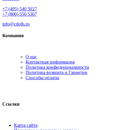
+7 (495) 540 5027
+7 (800) 550 5367
info@cdolls.ru
Компания
О нас
Контактная информация
Политика конфиденциальности
Политика возврата и Гарантии
Способы оплаты
Ссылки
Карта сайта