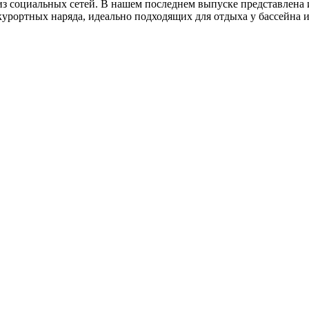
з социальных сетей. В нашем последнем выпуске представлена и
курортных наряда, идеально подходящих для отдыха у бассейна 