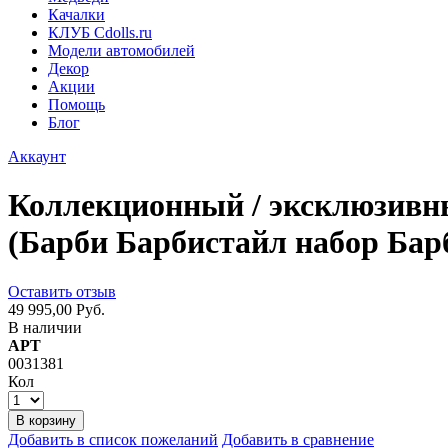
Качалки
КЛУБ Cdolls.ru
Модели автомобилей
Декор
Акции
Помощь
Блог
Аккаунт
Коллекционный / эксклюзивный
(Барби Барбистайл набор Бар
Оставить отзыв
49 995,00 Руб.
В наличии
АРТ
0031381
Кол
В корзину
Добавить в список пожеланий
Добавить в сравнение