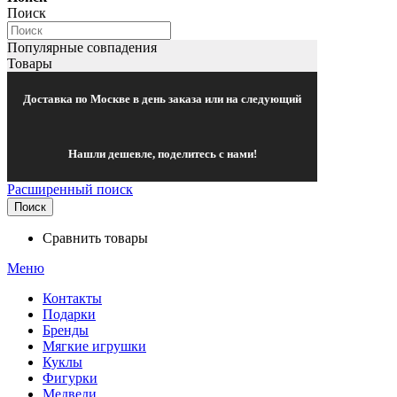
Поиск
Популярные совпадения
Товары
Доставка по Москве в день заказа или на следующий
Нашли дешевле, поделитесь с нами!
Расширенный поиск
Поиск
Сравнить товары
Меню
Контакты
Подарки
Бренды
Мягкие игрушки
Куклы
Фигурки
Медведи