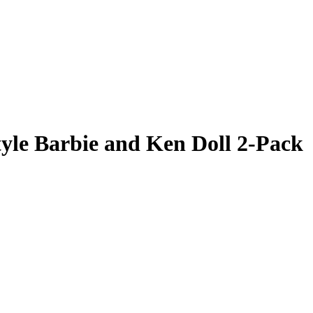
le Barbie and Ken Doll 2-Pack