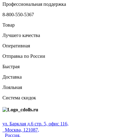
Профессиональная поддержка
8-800-550-5367
Товар
Лучшего качества
Оперативная
Отправка по России
Быстрая
Доставка
Лояльная
Система скидок
ул. Барклая д.6 стр. 5, офис 116,
Москва, 121087,
Россия.