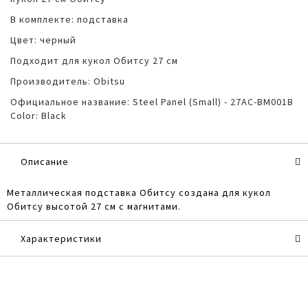
В комплекте: подставка
Цвет: черный
Подходит для кукол Обитсу 27 см
Производитель: Obitsu
Официальное название: Steel Panel (Small) - 27AC-BM001B
Color: Black
Описание
Металлическая подставка Обитсу создана для кукол
Обитсу высотой 27 см с магнитами.
Характеристики