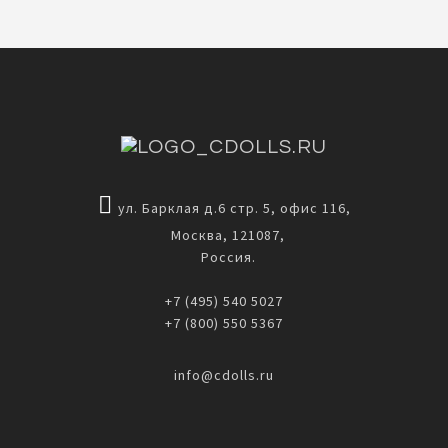
ул. Барклая д.6 стр. 5, офис 116,
Москва, 121087,
Россия.
+7 (495) 540 5027
+7 (800) 550 5367
info@cdolls.ru